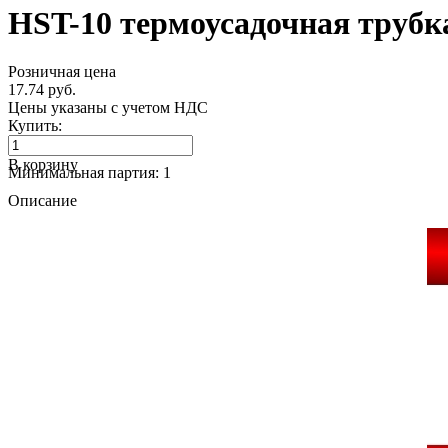
HST-10 термоусадочная трубка
Розничная цена
17.74 руб.
Цены указаны с учетом НДС
Купить:
В корзину
Минимальная партия: 1
Описание