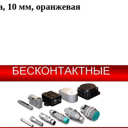
, 10 мм, оранжевая