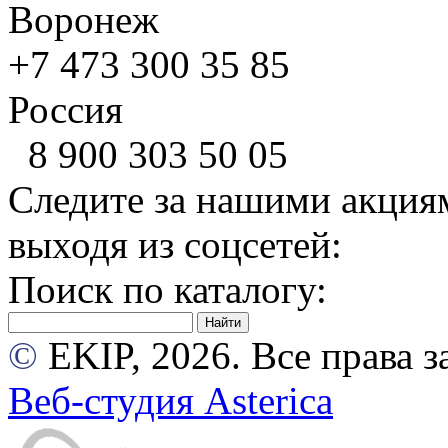
Воронеж
+7 473
300 35 85
Россия
8 900
303 50 05
Следите за нашими акция
выходя из соцсетей:
Поиск по каталогу:
©
EKIP, 2026. Все права
Веб-студия Asterica