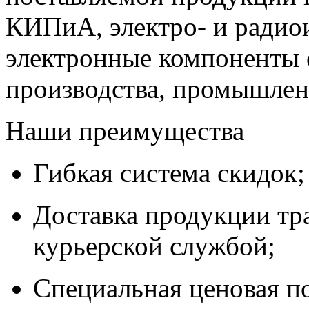
КИПиА, электро- и радио
электронные компоненты 
производства, промышле
Наши преимущества
Гибкая система скидок;
Доставка продукции тр
курьерской службой;
Специальная ценовая п