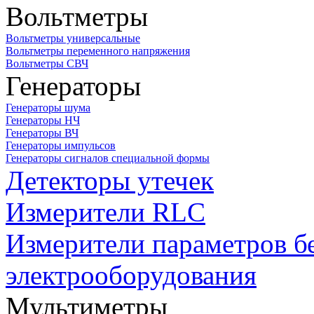
Вольтметры
Вольтметры универсальные
Вольтметры переменного напряжения
Вольтметры СВЧ
Генераторы
Генераторы шума
Генераторы НЧ
Генераторы ВЧ
Генераторы импульсов
Генераторы сигналов специальной формы
Детекторы утечек
Измерители RLC
Измерители параметров б
электрооборудования
Мультиметры