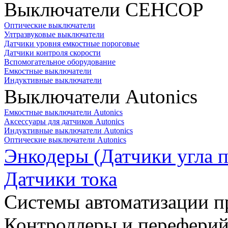
Выключатели СЕНСОР
Оптические выключатели
Ултразвуковые выключатели
Датчики уровня емкостные пороговые
Датчики контроля скорости
Вспомогательное оборудование
Емкостные выключатели
Индуктивные выключатели
Выключатели Autonics
Емкостные выключатели Autonics
Аксессуары для датчиков Autonics
Индуктивные выключатели Autonics
Оптические выключатели Autonics
Энкодеры (Датчики угла п
Датчики тока
Системы автоматизации п
Контроллеры и переферий