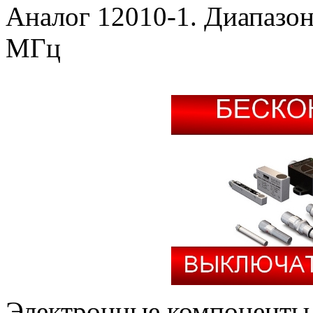
Аналог 12010-1. Диапазон
МГц
Электронные компоненты