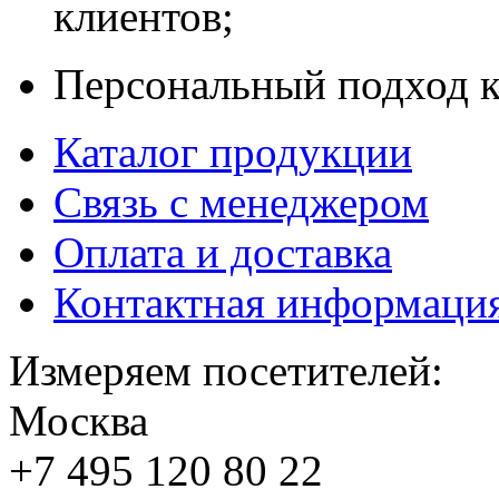
клиентов;
Персональный подход к
Каталог продукции
Связь с менеджером
Оплата и доставка
Контактная информаци
Измеряем посетителей:
Москва
+7 495
120 80 22