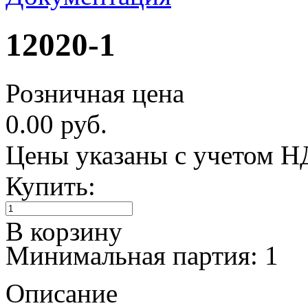
12020-1
Розничная цена
0.00 руб.
Цены указаны с учетом 
Купить:
В корзину
Минимальная партия: 1
Описание