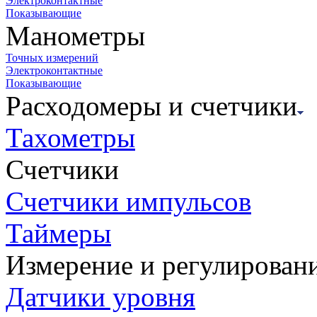
Электроконтактные
Показывающие
Манометры
Точных измерений
Электроконтактные
Показывающие
Расходомеры и счетчики
Тахометры
Счетчики
Счетчики импульсов
Таймеры
Измерение и регулирован
Датчики уровня