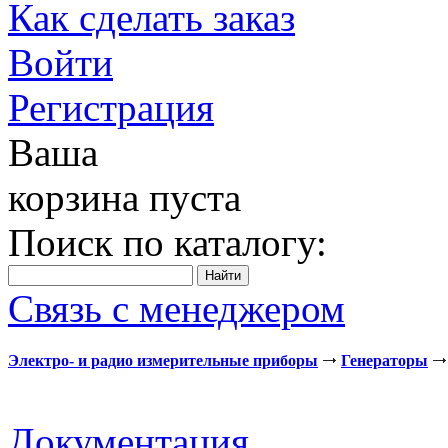
Как сделать заказ
Войти
Регистрация
Ваша
корзина пуста
Поиск по каталогу:
Связь с менеджером
Электро- и радио измерительные приборы
Генераторы
Документация