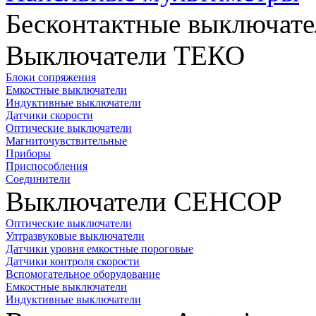
Бесконтактные выключате
Выключатели ТЕКО
Блоки сопряжения
Емкостные выключатели
Индуктивные выключатели
Датчики скорости
Оптические выключатели
Магниточувствительные
Приборы
Приспособления
Соединители
Выключатели СЕНСОР
Оптические выключатели
Ултразвуковые выключатели
Датчики уровня емкостные пороговые
Датчики контроля скорости
Вспомогательное оборудование
Емкостные выключатели
Индуктивные выключатели