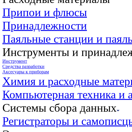
Припои и флюсы
Принадлежности
Паяльные станции и паял
Инструменты и принадле
Инструмент
Средства разработки
Аксесуары к приборам
Химия и расходные мате
Компьютерная техника и 
Системы сбора данных
Регистраторы и самописц