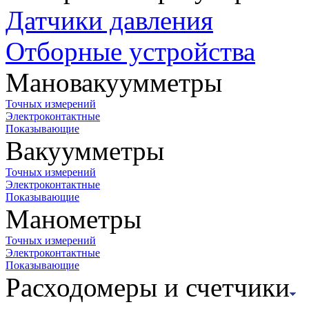
Датчики давления
Отборные устройства
Мановакуумметры
Точных измерений
Электроконтактные
Показывающие
Вакуумметры
Точных измерений
Электроконтактные
Показывающие
Манометры
Точных измерений
Электроконтактные
Показывающие
Расходомеры и счетчики