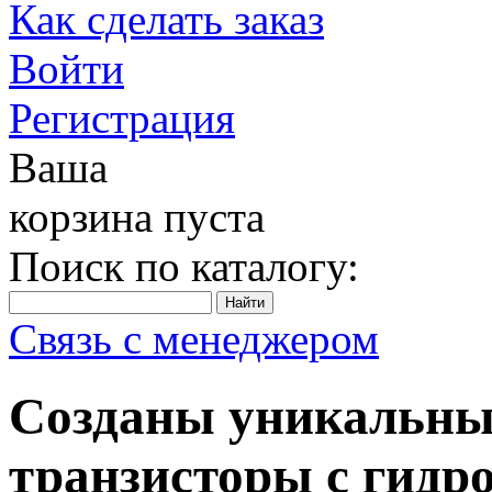
Как сделать заказ
Войти
Регистрация
Ваша
корзина пуста
Поиск по каталогу:
Связь с менеджером
Созданы уникальны
транзисторы с гидр