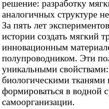
решение: разработку мягк
аналогичных структуре не
За пять лет эксперименто
истории создать мягкий т
инновационным материал
полупроводником. Эти по
уникальными свойствами:
биологическими тканями 
формироваться в водной 
самоорганизации.