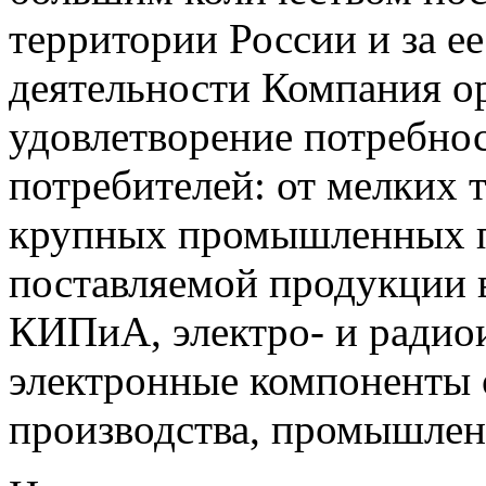
территории России и за ее
деятельности Компания о
удовлетворение потребно
потребителей: от мелких 
крупных промышленных п
поставляемой продукции 
КИПиА, электро- и радио
электронные компоненты 
производства, промышле