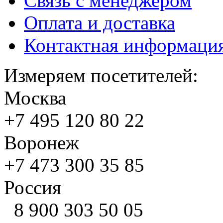
Связь с менеджером
Оплата и доставка
Контактная информаци
Измеряем посетителей:
Москва
+7 495
120 80 22
Воронеж
+7 473
300 35 85
Россия
8 900
303 50 05