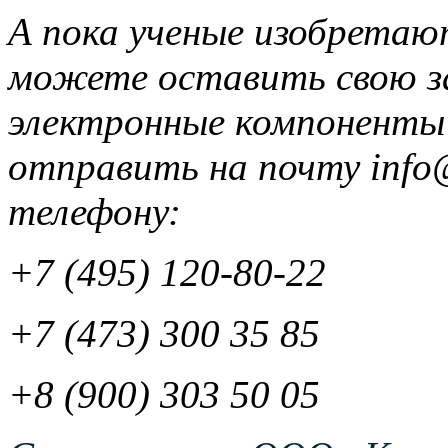
А пока ученые изобретаю
можете оставить свою з
электронные компоненты 
отправить на почту info@
телефону:
+7 (495) 120-80-22
+7 (473) 300 35 85
+8 (900) 303 50 05