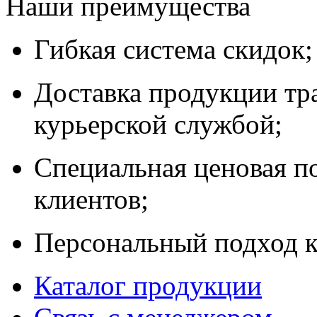
Наши преимущества
Гибкая система скидок;
Доставка продукции тр
курьерской службой;
Специальная ценовая п
клиентов;
Персональный подход к
Каталог продукции