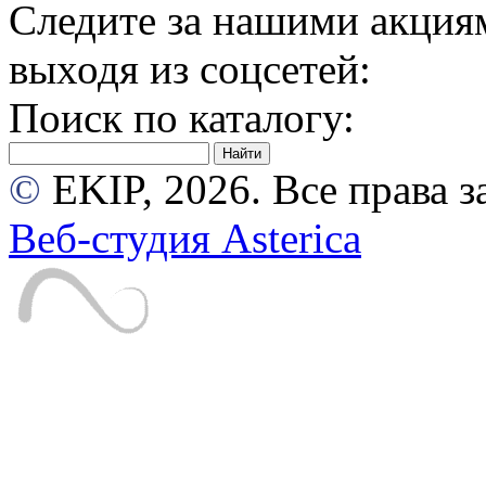
Следите за нашими акция
выходя из соцсетей:
Поиск по каталогу:
©
EKIP, 2026. Все права
Веб-студия Asterica