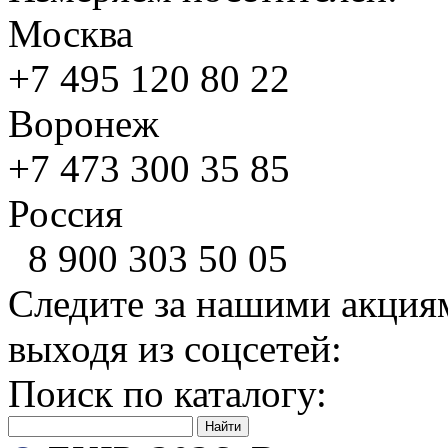
Москва
+7 495
120 80 22
Воронеж
+7 473
300 35 85
Россия
8 900
303 50 05
Следите за нашими акция
выходя из соцсетей:
Поиск по каталогу: