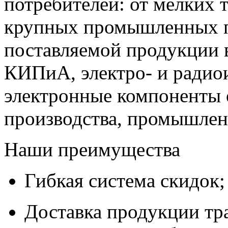
потребителей: от мелких 
крупных промышленных п
поставляемой продукции 
КИПиА, электро- и радио
электронные компоненты 
производства, промышле
Наши преимущества
Гибкая система скидок;
Доставка продукции тр