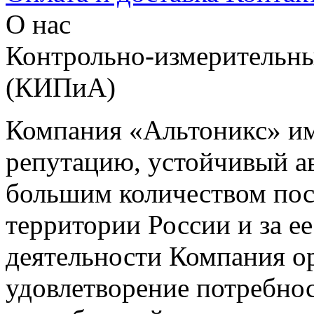
О нас
Контрольно-измерительны
(КИПиА)
Компания «Альтоникс» и
репутацию, устойчивый ав
большим количеством пос
территории России и за ее
деятельности Компания о
удовлетворение потребно