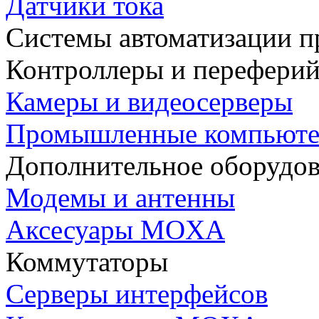
Датчики тока
Системы автоматизации п
Контроллеры и переферий
Камеры и видеосерверы
Промышленные компьют
Дополнительное оборудо
Модемы и антенны
Аксесуары MOXA
Коммутаторы
Серверы интерфейсов