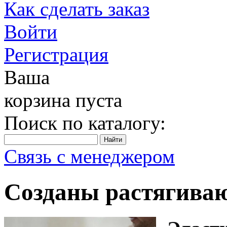
Как сделать заказ
Войти
Регистрация
Ваша
корзина пуста
Поиск по каталогу:
Связь с менеджером
Созданы растягива