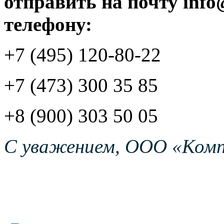
отправить на почту info@
телефону:
+7 (495) 120-80-22
+7 (473) 300 35 85
+8 (900) 303 50 05
С уважением, ООО «Комп