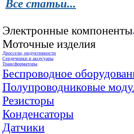
Все статьи...
Электронные компоненты
Моточные изделия
Дроссели, индуктивности
Сердечники и аксесуары
Трансформаторы
Беспроводное оборудован
Полупроводниковые моду
Резисторы
Конденсаторы
Датчики