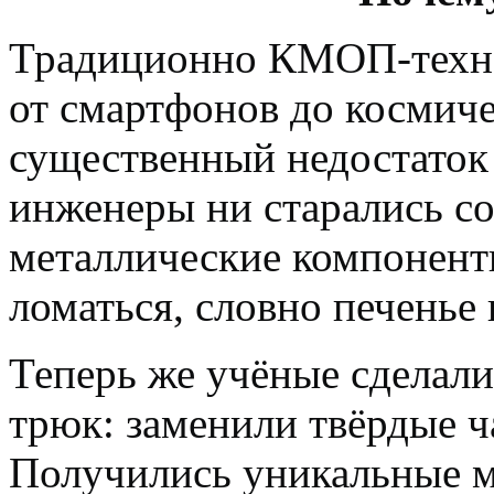
Традиционно КМОП-техно
от смартфонов до космиче
существенный недостаток
инженеры ни старались со
металлические компонент
ломаться, словно печенье 
Теперь же учёные сделал
трюк: заменили твёрдые ч
Получились уникальные м