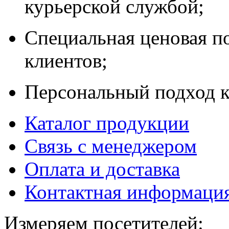
курьерской службой;
Специальная ценовая п
клиентов;
Персональный подход к
Каталог продукции
Связь с менеджером
Оплата и доставка
Контактная информаци
Измеряем посетителей: