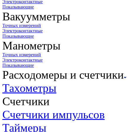
Электроконтактные
Показывающие
Вакуумметры
Точных измерений
Электроконтактные
Показывающие
Манометры
Точных измерений
Электроконтактные
Показывающие
Расходомеры и счетчики
Тахометры
Счетчики
Счетчики импульсов
Таймеры