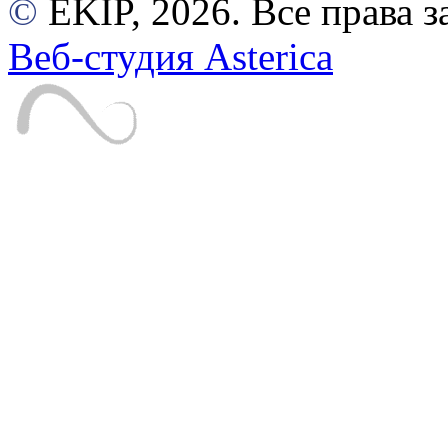
©
EKIP, 2026. Все права
Веб-студия Asterica