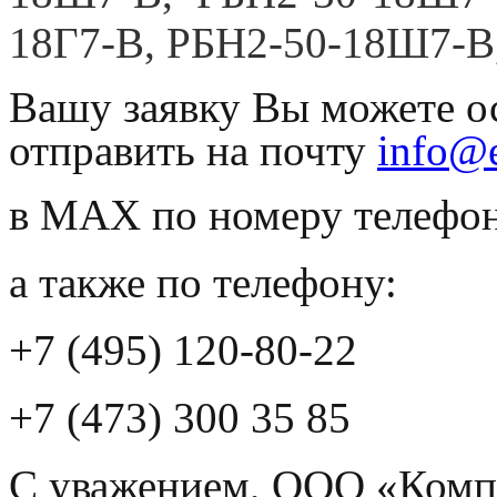
18Г7-В, РБН2-50-18Ш7-В
Вашу заявку Вы можете ос
отправить на почту
info@e
в MAX по номеру телефона
а также по телефону:
+7 (495) 120-80-22
+7 (473) 300 35 85
С уважением, ООО «Комп