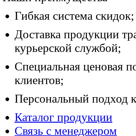
Гибкая система скидок;
Доставка продукции тр
курьерской службой;
Специальная ценовая п
клиентов;
Персональный подход к
Каталог продукции
Связь с менеджером