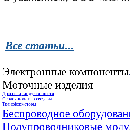
Все статьи...
Электронные компоненты
Моточные изделия
Дроссели, индуктивности
Сердечники и аксесуары
Трансформаторы
Беспроводное оборудован
Полупроводниковые моду