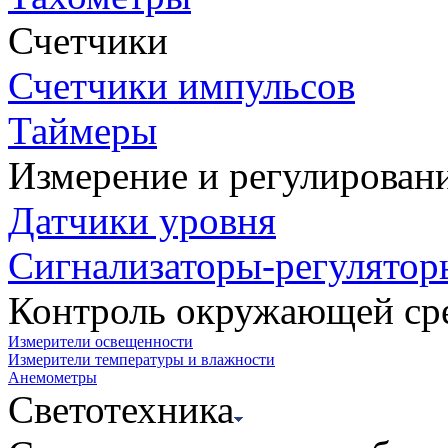
Счетчики
Счетчики импульсов
Таймеры
Измерение и регулирован
Датчики уровня
Сигнализаторы-регулятор
Контроль окружающей ср
Измерители освещенности
Измерители температуры и влажности
Анемометры
Светотехника