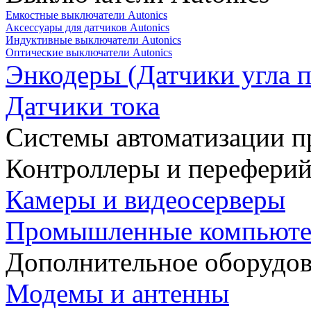
Емкостные выключатели Autonics
Аксессуары для датчиков Autonics
Индуктивные выключатели Autonics
Оптические выключатели Autonics
Энкодеры (Датчики угла п
Датчики тока
Системы автоматизации п
Контроллеры и переферий
Камеры и видеосерверы
Промышленные компьют
Дополнительное оборудо
Модемы и антенны