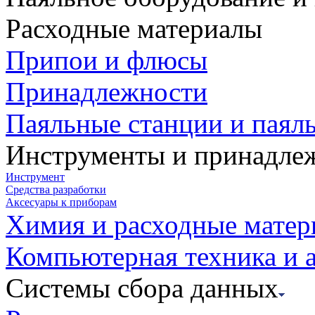
Расходные материалы
Припои и флюсы
Принадлежности
Паяльные станции и паял
Инструменты и принадле
Инструмент
Средства разработки
Аксесуары к приборам
Химия и расходные мате
Компьютерная техника и 
Системы сбора данных