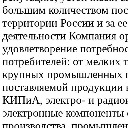
большим количеством пос
территории России и за ее
деятельности Компания о
удовлетворение потребно
потребителей: от мелких 
крупных промышленных п
поставляемой продукции 
КИПиА, электро- и радио
электронные компоненты 
производства, промышле