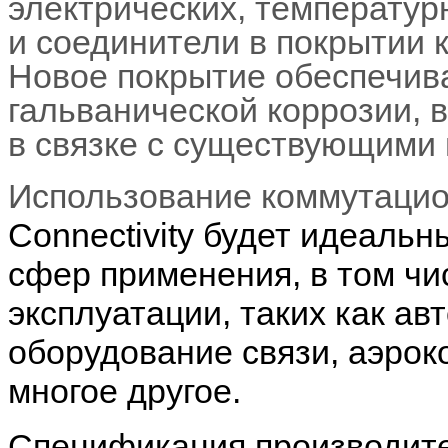
электрических, температурн
и соединители в покрытии 
Новое покрытие обеспечив
гальванической коррозии, 
в связке с существующими
Использование коммутаци
Connectivity будет идеаль
сфер применения, в том чи
эксплуатации, таких как а
оборудование связи, аэрок
многое другое.
Спецификация производите