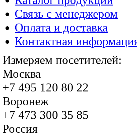
Связь с менеджером
Оплата и доставка
Контактная информаци
Измеряем посетителей:
Москва
+7 495
120 80 22
Воронеж
+7 473
300 35 85
Россия