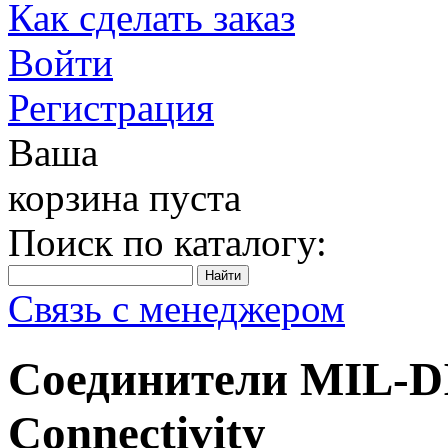
Как сделать заказ
Войти
Регистрация
Ваша
корзина пуста
Поиск по каталогу:
Связь с менеджером
Соединители MIL-DIL
Connectivity