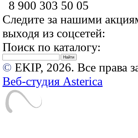
8 900
303 50 05
Следите за нашими акция
выходя из соцсетей:
Поиск по каталогу:
©
EKIP, 2026. Все права
Веб-студия Asterica