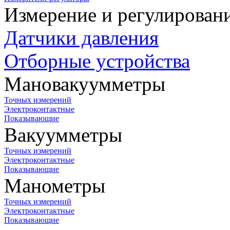
Измерение и регулирован
Датчики давления
Отборные устройства
Мановакуумметры
Точных измерений
Электроконтактные
Показывающие
Вакуумметры
Точных измерений
Электроконтактные
Показывающие
Манометры
Точных измерений
Электроконтактные
Показывающие