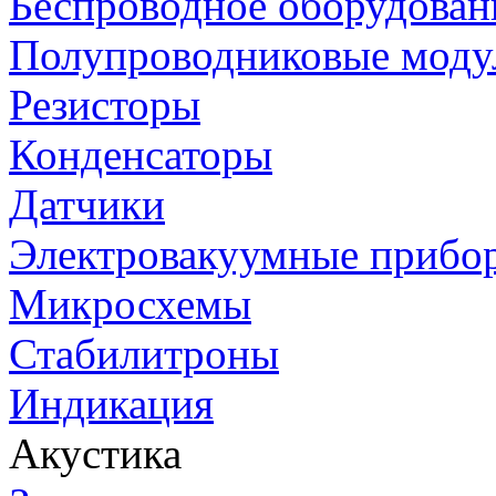
Беспроводное оборудован
Полупроводниковые моду
Резисторы
Конденсаторы
Датчики
Электровакуумные прибо
Микросхемы
Стабилитроны
Индикация
Акустика