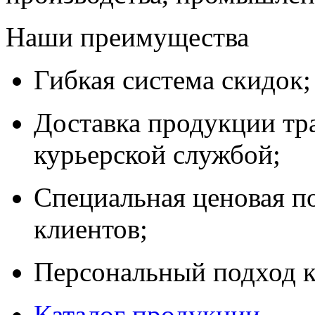
Наши преимущества
Гибкая система скидок;
Доставка продукции тр
курьерской службой;
Специальная ценовая п
клиентов;
Персональный подход к
Каталог продукции