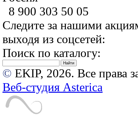
8 900
303 50 05
Следите за нашими акция
выходя из соцсетей:
Поиск по каталогу:
©
EKIP, 2026. Все права
Веб-студия Asterica