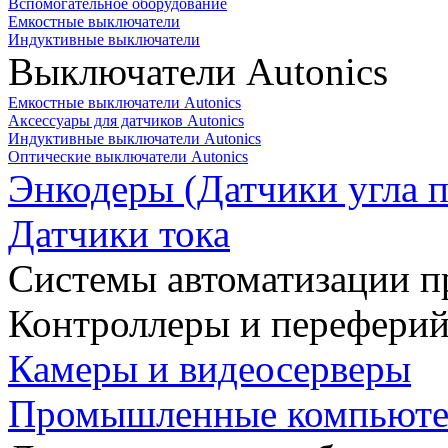
Вспомогательное оборудование
Емкостные выключатели
Индуктивные выключатели
Выключатели Autonics
Емкостные выключатели Autonics
Аксессуары для датчиков Autonics
Индуктивные выключатели Autonics
Оптические выключатели Autonics
Энкодеры (Датчики угла п
Датчики тока
Системы автоматизации п
Контроллеры и переферий
Камеры и видеосерверы
Промышленные компьют