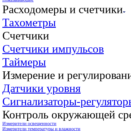
Расходомеры и счетчики
Тахометры
Счетчики
Счетчики импульсов
Таймеры
Измерение и регулирован
Датчики уровня
Сигнализаторы-регулятор
Контроль окружающей ср
Измерители освещенности
Измерители температуры и влажности