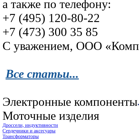
а также по телефону:
+7 (495) 120-80-22
+7 (473) 300 35 85
С уважением, ООО «Комп
Все статьи...
Электронные компоненты
Моточные изделия
Дроссели, индуктивности
Сердечники и аксесуары
Трансформаторы