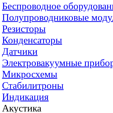
Беспроводное оборудован
Полупроводниковые моду
Резисторы
Конденсаторы
Датчики
Электровакуумные прибо
Микросхемы
Стабилитроны
Индикация
Акустика