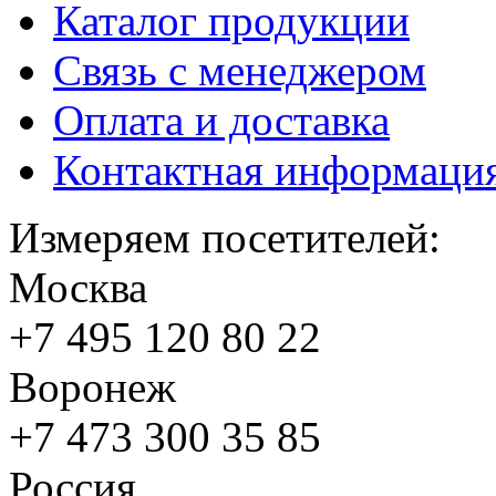
Каталог продукции
Связь с менеджером
Оплата и доставка
Контактная информаци
Измеряем посетителей:
Москва
+7 495
120 80 22
Воронеж
+7 473
300 35 85
Россия