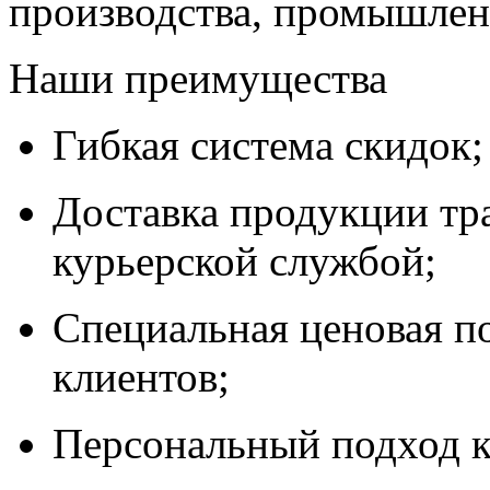
производства, промышле
Наши преимущества
Гибкая система скидок;
Доставка продукции тр
курьерской службой;
Специальная ценовая п
клиентов;
Персональный подход к