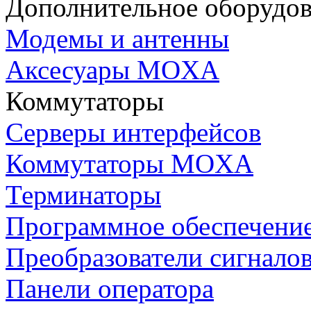
Дополнительное оборудо
Модемы и антенны
Аксесуары MOXA
Коммутаторы
Серверы интерфейсов
Коммутаторы MOXA
Терминаторы
Программное обеспечени
Преобразователи сигнало
Панели оператора