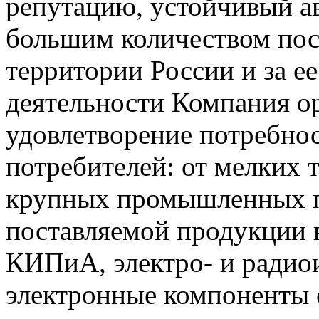
репутацию, устойчивый ав
большим количеством пос
территории России и за ее
деятельности Компания о
удовлетворение потребно
потребителей: от мелких 
крупных промышленных п
поставляемой продукции 
КИПиА, электро- и радио
электронные компоненты 