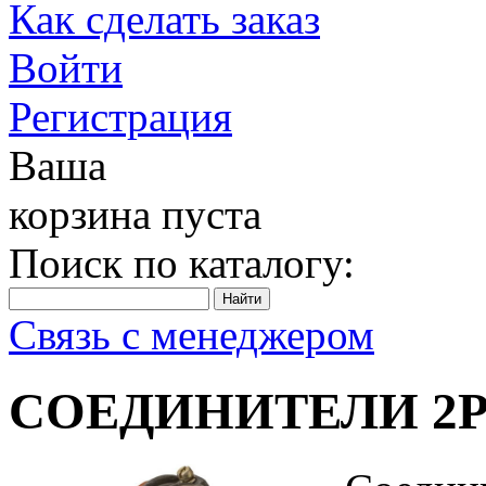
Как сделать заказ
Войти
Регистрация
Ваша
корзина пуста
Поиск по каталогу:
Связь с менеджером
СОЕДИНИТЕЛИ 2Р