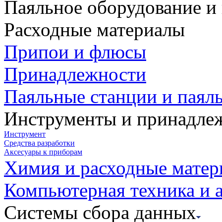
Паяльное оборудование и
Расходные материалы
Припои и флюсы
Принадлежности
Паяльные станции и паял
Инструменты и принадле
Инструмент
Средства разработки
Аксесуары к приборам
Химия и расходные мате
Компьютерная техника и 
Системы сбора данных