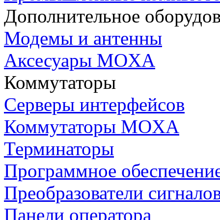
Дополнительное оборудо
Модемы и антенны
Аксесуары MOXA
Коммутаторы
Серверы интерфейсов
Коммутаторы MOXA
Терминаторы
Программное обеспечени
Преобразователи сигнало
Панели оператора