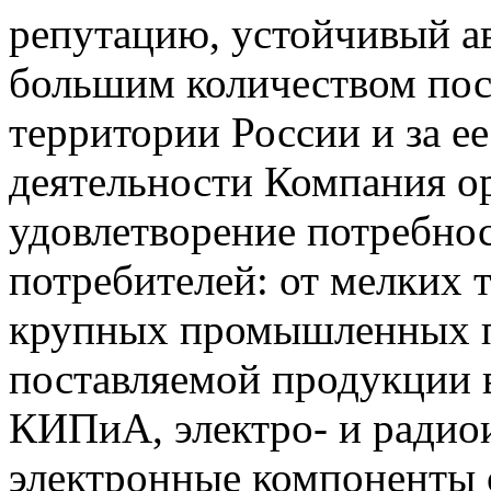
репутацию, устойчивый ав
большим количеством пос
территории России и за ее
деятельности Компания о
удовлетворение потребно
потребителей: от мелких 
крупных промышленных п
поставляемой продукции 
КИПиА, электро- и радио
электронные компоненты 