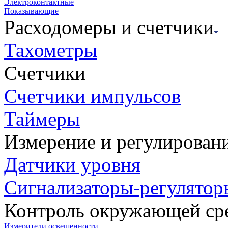
Электроконтактные
Показывающие
Расходомеры и счетчики
Тахометры
Счетчики
Счетчики импульсов
Таймеры
Измерение и регулирован
Датчики уровня
Сигнализаторы-регулятор
Контроль окружающей ср
Измерители освещенности