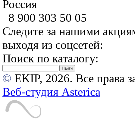
Россия
8 900
303 50 05
Следите за нашими акция
выходя из соцсетей:
Поиск по каталогу:
©
EKIP, 2026. Все права
Веб-студия Asterica