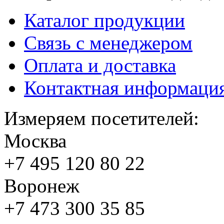
Каталог продукции
Связь с менеджером
Оплата и доставка
Контактная информаци
Измеряем посетителей:
Москва
+7 495
120 80 22
Воронеж
+7 473
300 35 85