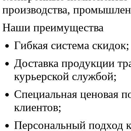
производства, промышле
Наши преимущества
Гибкая система скидок;
Доставка продукции тр
курьерской службой;
Специальная ценовая п
клиентов;
Персональный подход к