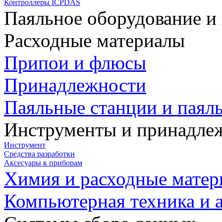
Контроллеры ICPDAS
Паяльное оборудование и
Расходные материалы
Припои и флюсы
Принадлежности
Паяльные станции и паял
Инструменты и принадле
Инструмент
Средства разработки
Аксесуары к приборам
Химия и расходные мате
Компьютерная техника и 