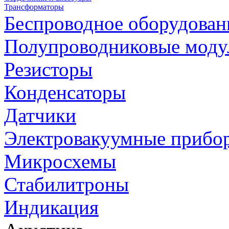
Трансформаторы
Беспроводное оборудован
Полупроводниковые моду
Резисторы
Конденсаторы
Датчики
Электровакуумные прибо
Микросхемы
Стабилитроны
Индикация