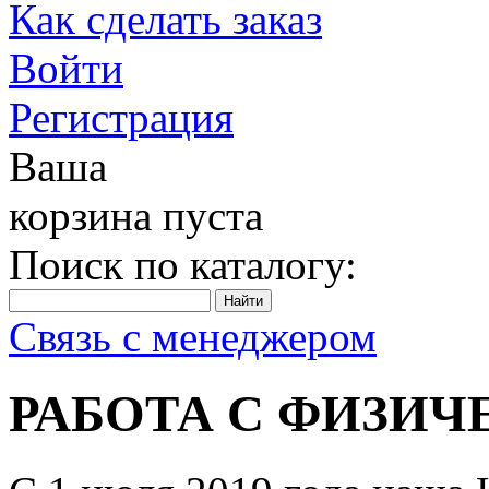
Как сделать заказ
Войти
Регистрация
Ваша
корзина пуста
Поиск по каталогу:
Связь с менеджером
РАБОТА С ФИЗИ