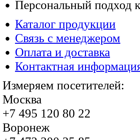
Персональный подход к
Каталог продукции
Связь с менеджером
Оплата и доставка
Контактная информаци
Измеряем посетителей:
Москва
+7 495
120 80 22
Воронеж