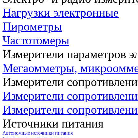
Нагрузки электронные
Пирометры
Частотомеры
Измерители параметров э
Мегаомметры, микроомм
Измерители сопротивлени
Измерители сопротивлени
Измерители сопротивлени
Источники питания
Автономные источники питания