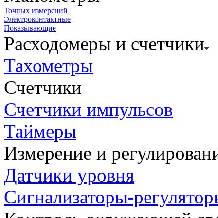
Точных измерений
Электроконтактные
Показывающие
Расходомеры и счетчики
Тахометры
Счетчики
Счетчики импульсов
Таймеры
Измерение и регулирован
Датчики уровня
Сигнализаторы-регулятор