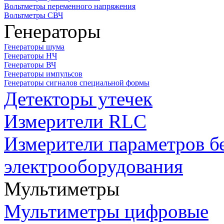
Вольтметры переменного напряжения
Вольтметры СВЧ
Генераторы
Генераторы шума
Генераторы НЧ
Генераторы ВЧ
Генераторы импульсов
Генераторы сигналов специальной формы
Детекторы утечек
Измерители RLC
Измерители параметров б
электрооборудования
Мультиметры
Мультиметры цифровые