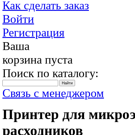
Как сделать заказ
Войти
Регистрация
Ваша
корзина пуста
Поиск по каталогу:
Связь с менеджером
Принтер для микроэ
расходников