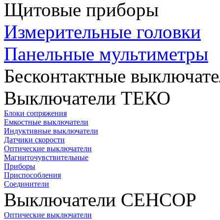
Щитовые приборы
Измерительные головки
Панельные мультиметры
Бесконтактные выключате
Выключатели ТЕКО
Блоки сопряжения
Емкостные выключатели
Индуктивные выключатели
Датчики скорости
Оптические выключатели
Магниточувствительные
Приборы
Приспособления
Соединители
Выключатели СЕНСОР
Оптические выключатели