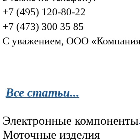
+7 (495) 120-80-22
+7 (473) 300 35 85
С уважением, ООО «Компания
Все статьи...
Электронные компоненты
Моточные изделия