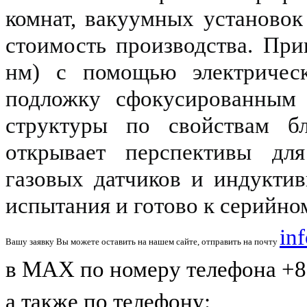
комнат, вакуумных установок
стоимость производства. Пр
нм) с помощью электрическ
подложку сфокусированным 
структуры по свойствам бл
открывает перспективы для
газовых датчиков и индукти
испытания и готово к серийно
in
Вашу заявку Вы можете оставить на нашем сайте, отправить на почту
в MAX по номеру телефона +8 
а также по телефону: