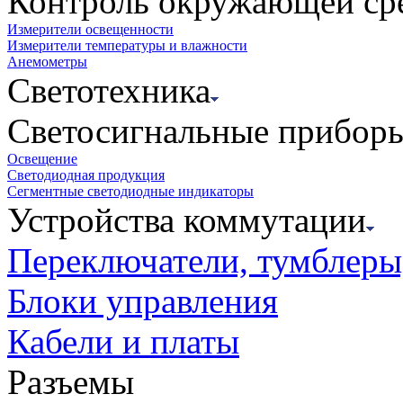
Контроль окружающей ср
Измерители освещенности
Измерители температуры и влажности
Анемометры
Светотехника
Светосигнальные прибор
Освещение
Светодиодная продукция
Сегментные светодиодные индикаторы
Устройства коммутации
Переключатели, тумблеры
Блоки управления
Кабели и платы
Разъемы