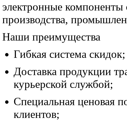
электронные компоненты 
производства, промышле
Наши преимущества
Гибкая система скидок;
Доставка продукции тр
курьерской службой;
Специальная ценовая п
клиентов;