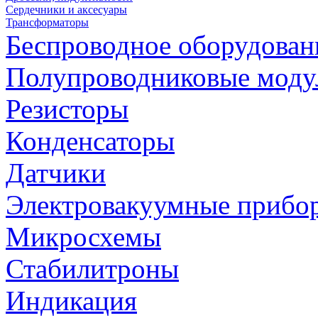
Сердечники и аксесуары
Трансформаторы
Беспроводное оборудован
Полупроводниковые моду
Резисторы
Конденсаторы
Датчики
Электровакуумные прибо
Микросхемы
Стабилитроны
Индикация