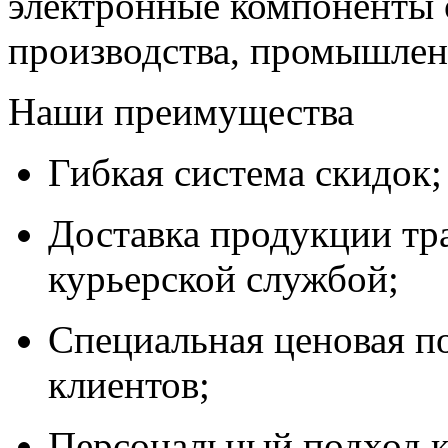
электронные компоненты 
производства, промышле
Наши преимущества
Гибкая система скидок;
Доставка продукции тр
курьерской службой;
Специальная ценовая п
клиентов;
Персональный подход к