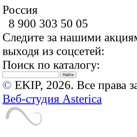
Россия
8 900
303 50 05
Следите за нашими акция
выходя из соцсетей:
Поиск по каталогу:
©
EKIP, 2026. Все права
Веб-студия Asterica