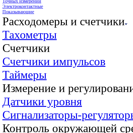
Точных измерений
Электроконтактные
Показывающие
Расходомеры и счетчики
Тахометры
Счетчики
Счетчики импульсов
Таймеры
Измерение и регулирован
Датчики уровня
Сигнализаторы-регулятор
Контроль окружающей ср