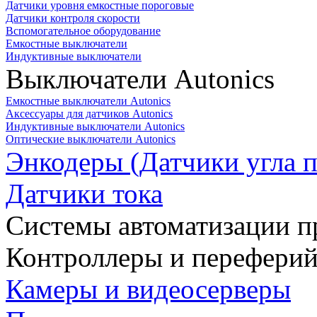
Датчики уровня емкостные пороговые
Датчики контроля скорости
Вспомогательное оборудование
Емкостные выключатели
Индуктивные выключатели
Выключатели Autonics
Емкостные выключатели Autonics
Аксессуары для датчиков Autonics
Индуктивные выключатели Autonics
Оптические выключатели Autonics
Энкодеры (Датчики угла п
Датчики тока
Системы автоматизации п
Контроллеры и переферий
Камеры и видеосерверы