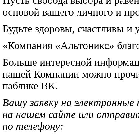
Пусть свобода выбора и равен
основой вашего личного и пр
Будьте здоровы, счастливы и
«Компания «Альтоникс» благо
Больше интересной информаци
нашей Компании можно прочит
паблике ВК.
Вашу заявку на электронны
на нашем сайте или отправит
по телефону: