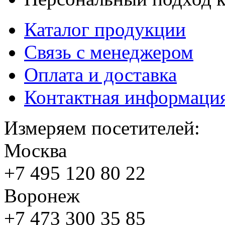
Каталог продукции
Связь с менеджером
Оплата и доставка
Контактная информаци
Измеряем посетителей:
Москва
+7 495
120 80 22
Воронеж
+7 473
300 35 85