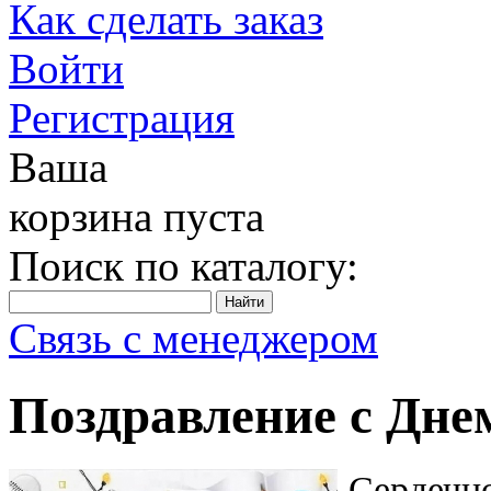
Как сделать заказ
Войти
Регистрация
Ваша
корзина пуста
Поиск по каталогу:
Связь с менеджером
Поздравление с Дне
Сердечно