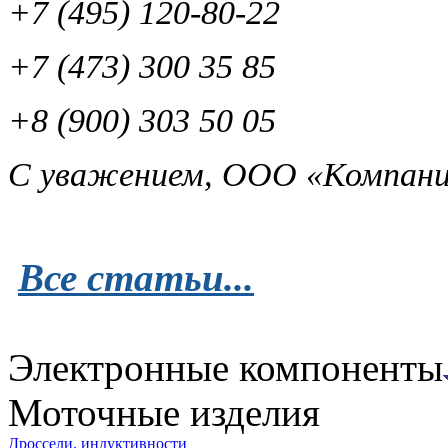
+7 (495) 120-80-22
+7 (473) 300 35 85
+8 (900) 303 50 05
С уважением, ООО «Компани
Все статьи...
Электронные компоненты
Моточные изделия
Дроссели, индуктивности