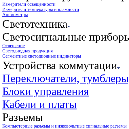
Измерители освещенности
Измерители температуры и влажности
Анемометры
Светотехника
Светосигнальные прибор
Освещение
Светодиодная продукция
Сегментные светодиодные индикаторы
Устройства коммутации
Переключатели, тумблеры
Блоки управления
Кабели и платы
Разъемы
Компьютерные разъемы и низковольтные сигнальные разъемы