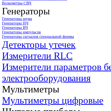
Вольтметры СВЧ
Генераторы
Генераторы шума
Генераторы НЧ
Генераторы ВЧ
Генераторы импульсов
Генераторы сигналов специальной формы
Детекторы утечек
Измерители RLC
Измерители параметров б
электрооборудования
Мультиметры
Мультиметры цифровые