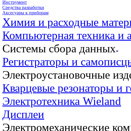
Инструмент
Средства разработки
Аксесуары к приборам
Химия и расходные мате
Компьютерная техника и 
Системы сбора данных
Регистраторы и самописц
Электроустановочные изд
Кварцевые резонаторы и 
Электротехника Wieland
Дисплеи
Электромеханические ко