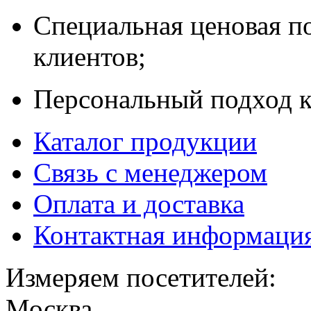
Специальная ценовая п
клиентов;
Персональный подход к
Каталог продукции
Связь с менеджером
Оплата и доставка
Контактная информаци
Измеряем посетителей:
Москва