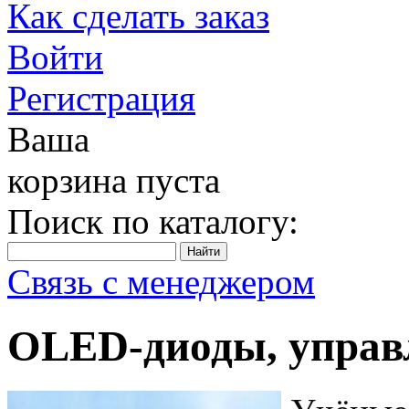
Как сделать заказ
Войти
Регистрация
Ваша
корзина пуста
Поиск по каталогу:
Связь с менеджером
OLED-диоды, управ