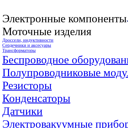
Электронные компоненты
Моточные изделия
Дроссели, индуктивности
Сердечники и аксесуары
Трансформаторы
Беспроводное оборудован
Полупроводниковые моду
Резисторы
Конденсаторы
Датчики
Электровакуумные прибо