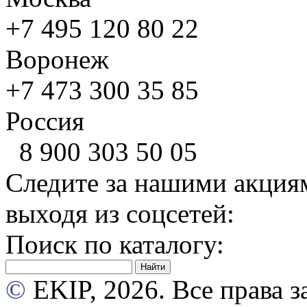
+7 495
120 80 22
Воронеж
+7 473
300 35 85
Россия
8 900
303 50 05
Следите за нашими акция
выходя из соцсетей:
Поиск по каталогу:
©
EKIP, 2026. Все права