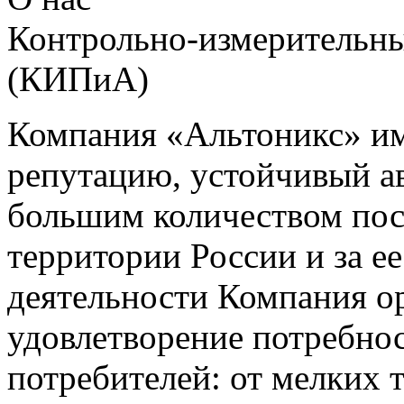
Контрольно-измерительны
(КИПиА)
Компания «Альтоникс» и
репутацию, устойчивый ав
большим количеством пос
территории России и за ее
деятельности Компания о
удовлетворение потребно
потребителей: от мелких 