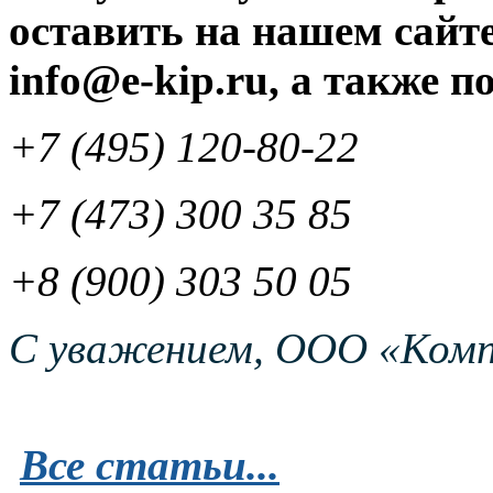
оставить на нашем сайте
info@e-kip.ru, а также п
+7 (495) 120-80-22
+7 (473) 300 35 85
+8 (900) 303 50 05
С уважением, ООО «Комп
Все статьи...