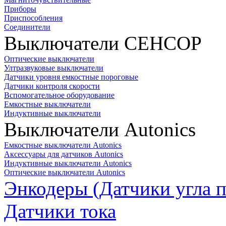
Приборы
Приспособления
Соединители
Выключатели СЕНСОР
Оптические выключатели
Ултразвуковые выключатели
Датчики уровня емкостные пороговые
Датчики контроля скорости
Вспомогательное оборудование
Емкостные выключатели
Индуктивные выключатели
Выключатели Autonics
Емкостные выключатели Autonics
Аксессуары для датчиков Autonics
Индуктивные выключатели Autonics
Оптические выключатели Autonics
Энкодеры (Датчики угла п
Датчики тока