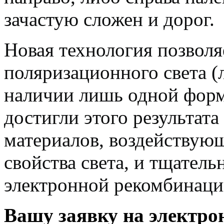
зачастую сложен и дорог.
Новая технология позволя
поляризационного света (
наличии лишь одной форм
достигли этого результата
материалов, воздействую
свойства света, и тщател
электронной рекомбинац
Вашу заявку на электр