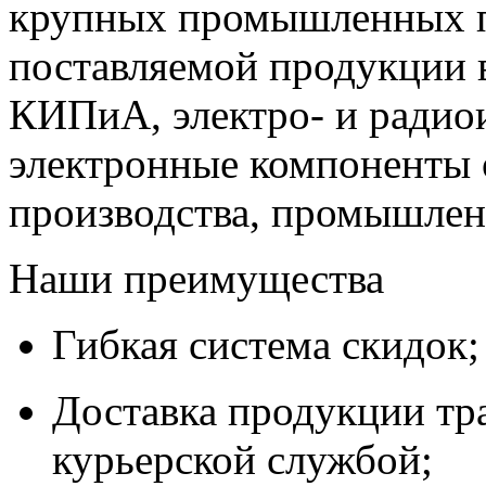
крупных промышленных п
поставляемой продукции 
КИПиА, электро- и радио
электронные компоненты 
производства, промышле
Наши преимущества
Гибкая система скидок;
Доставка продукции тр
курьерской службой;