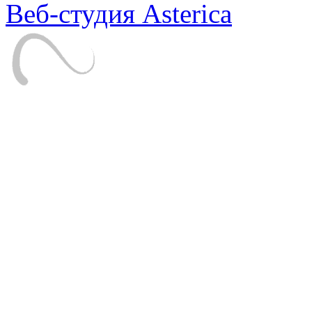
Веб-студия Asterica