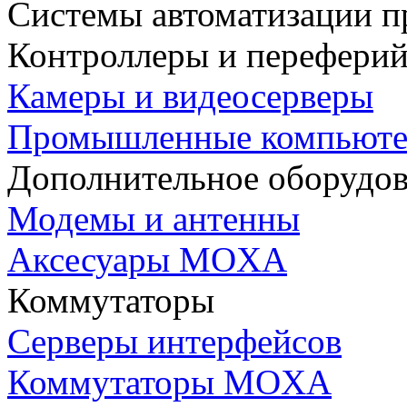
Системы автоматизации п
Контроллеры и переферий
Камеры и видеосерверы
Промышленные компьют
Дополнительное оборудо
Модемы и антенны
Аксесуары MOXA
Коммутаторы
Серверы интерфейсов
Коммутаторы MOXA