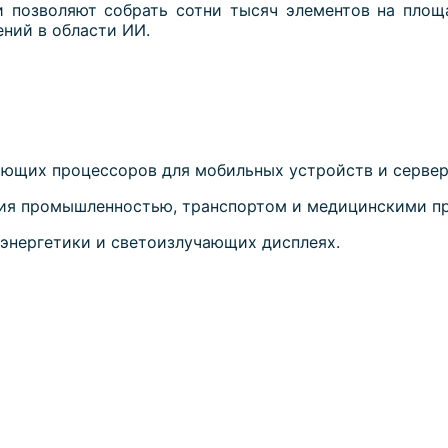
и позволяют собрать сотни тысяч элементов на площ
ний в области ИИ.
ающих процессоров для мобильных устройств и сервер
ния промышленностью, транспортом и медицинскими п
 энергетики и светоизлучающих дисплеях.