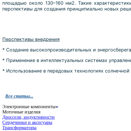
площадью около 130–160 нм2. Такие характеристик
перспективы для создания принципиально новых реше
Перспективы внедрения
* Создание высокопроизводительных и энергосберег
* Применение в интеллектуальных системах управле
* Использование в передовых технологиях солнечной
Все статьи...
Электронные компоненты
Моточные изделия
Дроссели, индуктивности
Сердечники и аксесуары
Трансформаторы