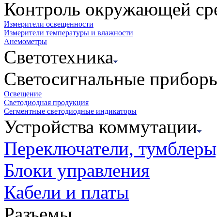
Контроль окружающей ср
Измерители освещенности
Измерители температуры и влажности
Анемометры
Светотехника
Светосигнальные прибор
Освещение
Светодиодная продукция
Сегментные светодиодные индикаторы
Устройства коммутации
Переключатели, тумблеры
Блоки управления
Кабели и платы
Разъемы