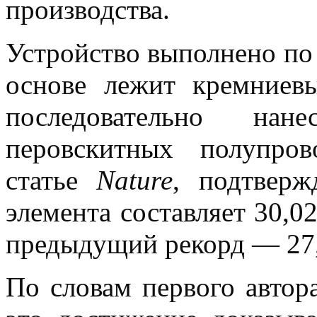
производства.
Устройство выполнено по 
основе лежит кремниев
последовательно на
перовскитных полупро
статье
Nature
, подтверж
элемента составляет 30,0
предыдущий рекорд — 27
По словам первого автор