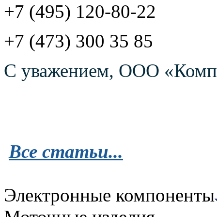
+7 (495) 120-80-22
+7 (473) 300 35 85
С уважением, ООО «Комп
Все статьи...
Электронные компоненты
Моточные изделия