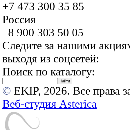
+7 473
300 35 85
Россия
8 900
303 50 05
Следите за нашими акция
выходя из соцсетей:
Поиск по каталогу:
©
EKIP, 2026. Все права
Веб-студия Asterica