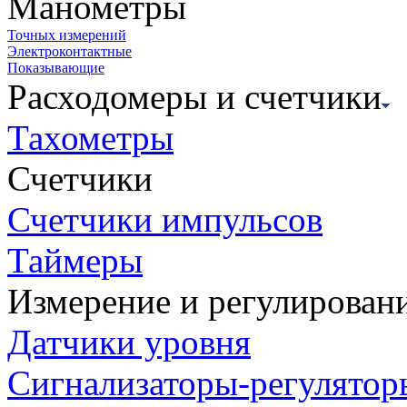
Манометры
Точных измерений
Электроконтактные
Показывающие
Расходомеры и счетчики
Тахометры
Счетчики
Счетчики импульсов
Таймеры
Измерение и регулирован
Датчики уровня
Сигнализаторы-регулятор