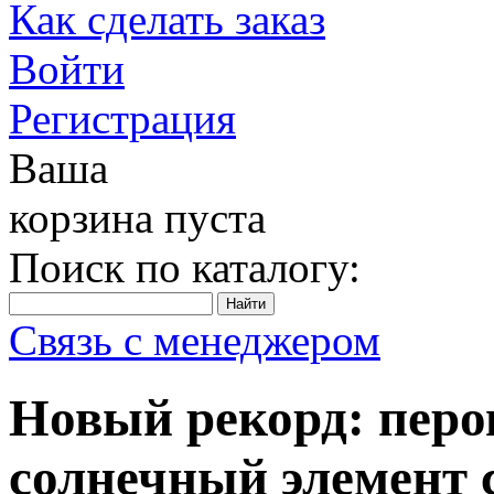
Как сделать заказ
Войти
Регистрация
Ваша
корзина пуста
Поиск по каталогу:
Связь с менеджером
Новый рекорд: пер
солнечный элемент 