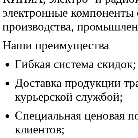
электронные компоненты 
производства, промышле
Наши преимущества
Гибкая система скидок;
Доставка продукции тр
курьерской службой;
Специальная ценовая п
клиентов;