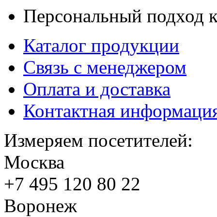
Персональный подход к
Каталог продукции
Связь с менеджером
Оплата и доставка
Контактная информаци
Измеряем посетителей:
Москва
+7 495
120 80 22
Воронеж