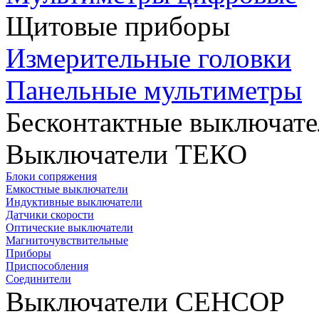
Щитовые приборы
Измерительные головки
Панельные мультиметры
Бесконтактные выключате
Выключатели ТЕКО
Блоки сопряжения
Емкостные выключатели
Индуктивные выключатели
Датчики скорости
Оптические выключатели
Магниточувствительные
Приборы
Приспособления
Соединители
Выключатели СЕНСОР