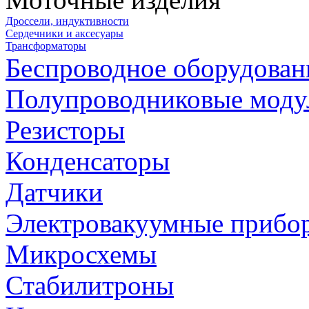
Дроссели, индуктивности
Сердечники и аксесуары
Трансформаторы
Беспроводное оборудован
Полупроводниковые моду
Резисторы
Конденсаторы
Датчики
Электровакуумные прибо
Микросхемы
Стабилитроны