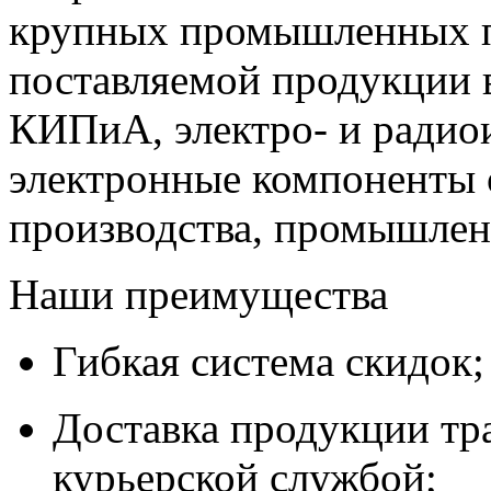
крупных промышленных п
поставляемой продукции 
КИПиА, электро- и радио
электронные компоненты 
производства, промышле
Наши преимущества
Гибкая система скидок;
Доставка продукции тр
курьерской службой;