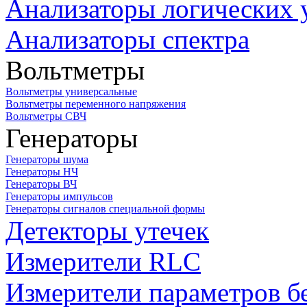
Анализаторы логических 
Анализаторы спектра
Вольтметры
Вольтметры универсальные
Вольтметры переменного напряжения
Вольтметры СВЧ
Генераторы
Генераторы шума
Генераторы НЧ
Генераторы ВЧ
Генераторы импульсов
Генераторы сигналов специальной формы
Детекторы утечек
Измерители RLC
Измерители параметров б