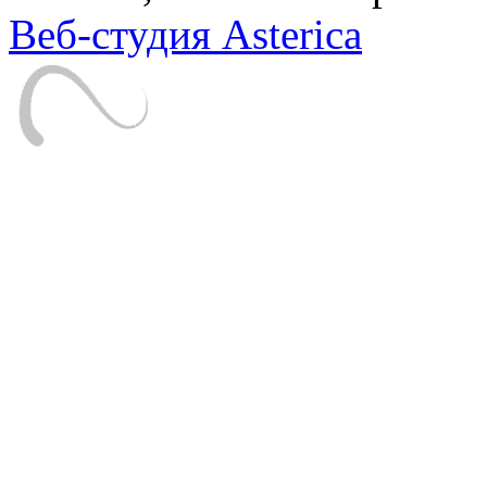
Веб-студия Asterica