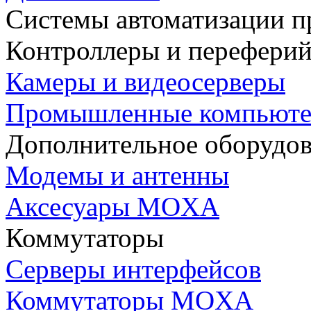
Системы автоматизации п
Контроллеры и переферий
Камеры и видеосерверы
Промышленные компьют
Дополнительное оборудо
Модемы и антенны
Аксесуары MOXA
Коммутаторы
Серверы интерфейсов
Коммутаторы MOXA