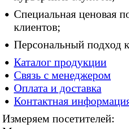
Специальная ценовая п
клиентов;
Персональный подход к
Каталог продукции
Связь с менеджером
Оплата и доставка
Контактная информаци
Измеряем посетителей: