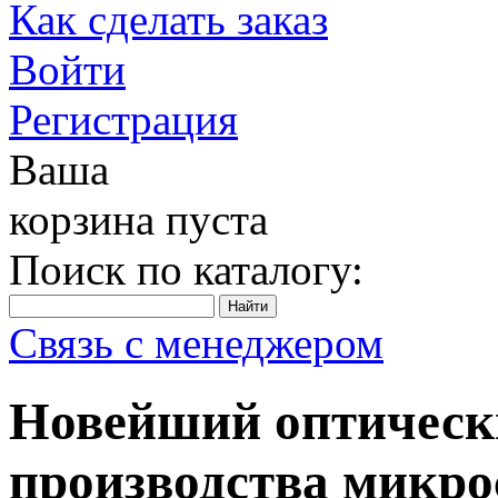
Как сделать заказ
Войти
Регистрация
Ваша
корзина пуста
Поиск по каталогу:
Связь с менеджером
Новейший оптическ
производства микро