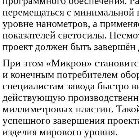
программного обеспечения. Р
перемещаться с минимальной 
уровне нанометров, а примен
показателей светосилы. Несмо
проект должен быть завершён 
При этом «Микрон» становится
и конечным потребителем обор
специалистам завода быстро 
действующую производственн
миллиметровых пластин. Такой
успешного завершения проект
изделия мирового уровня.