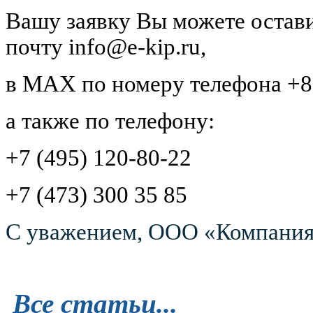
Вашу заявку Вы можете остави
почту
info@e-kip.ru
,
в
MAX
по номеру телефона +8 
а также по телефону:
+7 (495) 120-80-22
+7 (473) 300 35 85
С уважением, ООО «Компания
Все статьи...