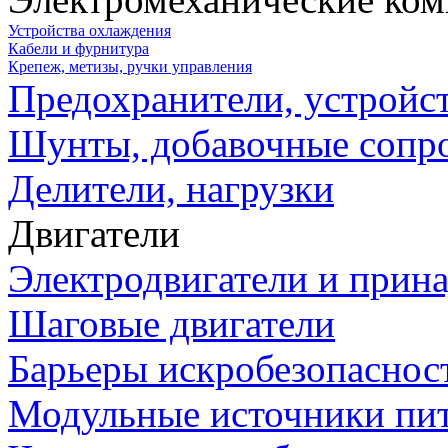
Устройства охлаждения
Кабели и фурнитура
Крепеж, метизы, ручки управления
Предохранители, устройс
Шунты, добавочные сопр
Делители, нагрузки
Двигатели
Электродвигатели и прин
Шаговые двигатели
Барьеры искробезопаснос
Модульные источники пи