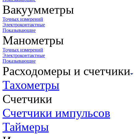
Вакуумметры
Точных измерений
Электроконтактные
Показывающие
Манометры
Точных измерений
Электроконтактные
Показывающие
Расходомеры и счетчики
Тахометры
Счетчики
Счетчики импульсов
Таймеры