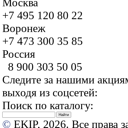
Москва
+7 495
120 80 22
Воронеж
+7 473
300 35 85
Россия
8 900
303 50 05
Следите за нашими акция
выходя из соцсетей:
Поиск по каталогу:
©
EKIP, 2026. Все права