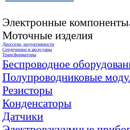
Электронные компоненты
Моточные изделия
Дроссели, индуктивности
Сердечники и аксесуары
Трансформаторы
Беспроводное оборудован
Полупроводниковые моду
Резисторы
Конденсаторы
Датчики
Электровакуумные прибо