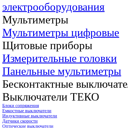
электрооборудования
Мультиметры
Мультиметры цифровые
Щитовые приборы
Измерительные головки
Панельные мультиметры
Бесконтактные выключате
Выключатели ТЕКО
Блоки сопряжения
Емкостные выключатели
Индуктивные выключатели
Датчики скорости
Оптические выключатели