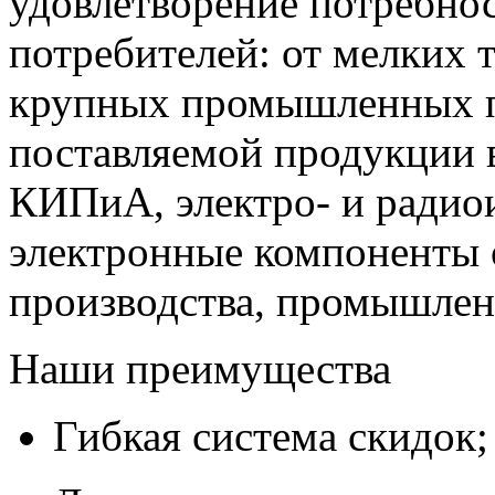
удовлетворение потребно
потребителей: от мелких 
крупных промышленных п
поставляемой продукции 
КИПиА, электро- и радио
электронные компоненты 
производства, промышле
Наши преимущества
Гибкая система скидок;