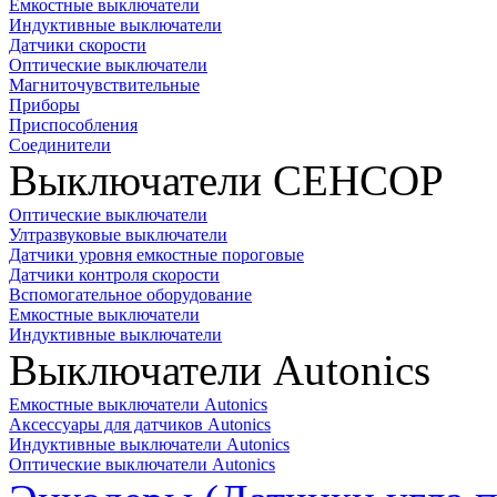
Емкостные выключатели
Индуктивные выключатели
Датчики скорости
Оптические выключатели
Магниточувствительные
Приборы
Приспособления
Соединители
Выключатели СЕНСОР
Оптические выключатели
Ултразвуковые выключатели
Датчики уровня емкостные пороговые
Датчики контроля скорости
Вспомогательное оборудование
Емкостные выключатели
Индуктивные выключатели
Выключатели Autonics
Емкостные выключатели Autonics
Аксессуары для датчиков Autonics
Индуктивные выключатели Autonics
Оптические выключатели Autonics