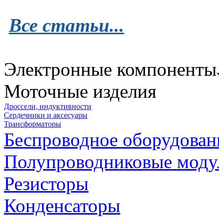
Все статьи...
Электронные компоненты
Моточные изделия
Дроссели, индуктивности
Сердечники и аксесуары
Трансформаторы
Беспроводное оборудован
Полупроводниковые моду
Резисторы
Конденсаторы