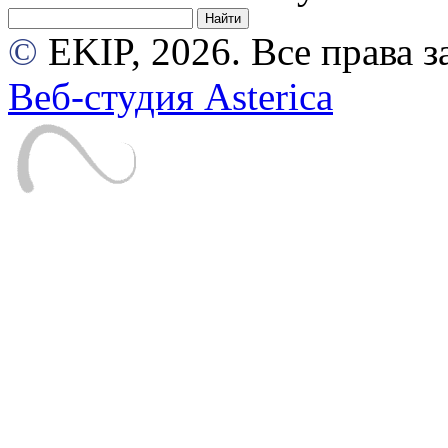
©
EKIP, 2026. Все права
Веб-студия Asterica