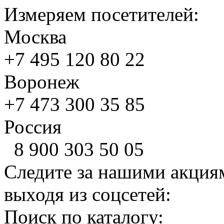
Измеряем посетителей:
Москва
+7 495
120 80 22
Воронеж
+7 473
300 35 85
Россия
8 900
303 50 05
Следите за нашими акция
выходя из соцсетей:
Поиск по каталогу: