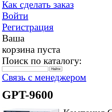
Как сделать заказ
Войти
Регистрация
Ваша
корзина пуста
Поиск по каталогу:
Связь с менеджером
GPT-9600