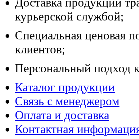
Доставка продукции тр
курьерской службой;
Специальная ценовая п
клиентов;
Персональный подход к
Каталог продукции
Связь с менеджером
Оплата и доставка
Контактная информаци