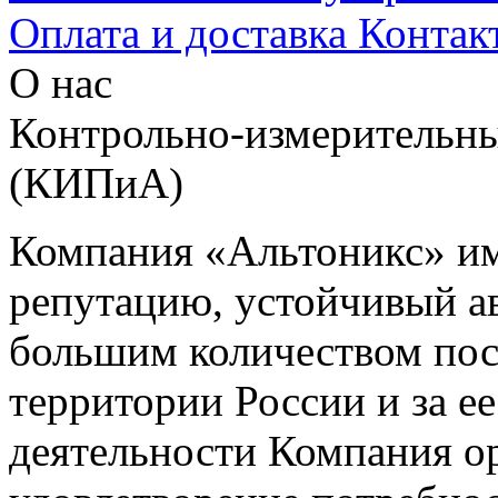
Оплата и доставка
Контак
О нас
Контрольно-измерительны
(КИПиА)
Компания «Альтоникс» и
репутацию, устойчивый ав
большим количеством пос
территории России и за ее
деятельности Компания о