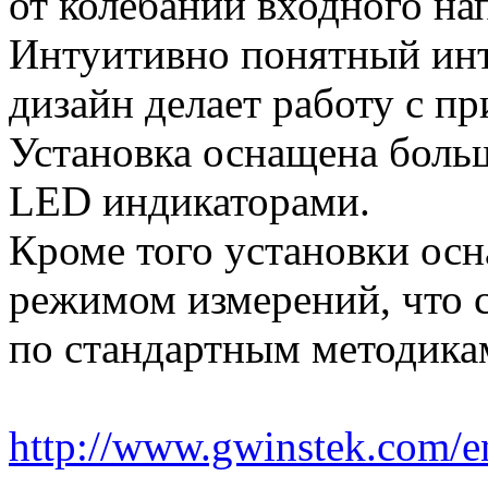
от колебаний входного на
Интуитивно понятный ин
дизайн делает работу с п
Установка оснащена бол
LED индикаторами.
Кроме того установки ос
режимом измерений, что 
по стандартным методика
http://www.gwinstek.com/e