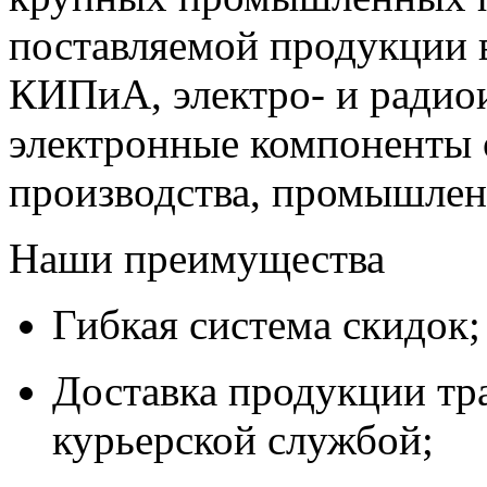
поставляемой продукции 
КИПиА, электро- и радио
электронные компоненты 
производства, промышле
Наши преимущества
Гибкая система скидок;
Доставка продукции тр
курьерской службой;