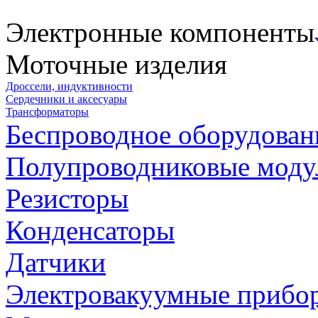
Электронные компоненты
Моточные изделия
Дроссели, индуктивности
Сердечники и аксесуары
Трансформаторы
Беспроводное оборудован
Полупроводниковые моду
Резисторы
Конденсаторы
Датчики
Электровакуумные прибо