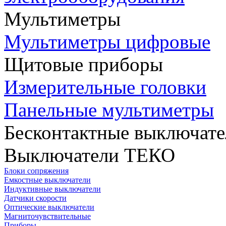
Мультиметры
Мультиметры цифровые
Щитовые приборы
Измерительные головки
Панельные мультиметры
Бесконтактные выключате
Выключатели ТЕКО
Блоки сопряжения
Емкостные выключатели
Индуктивные выключатели
Датчики скорости
Оптические выключатели
Магниточувствительные
Приборы