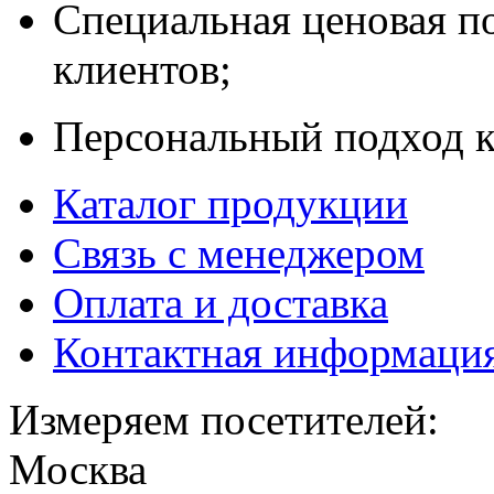
Специальная ценовая п
клиентов;
Персональный подход к
Каталог продукции
Связь с менеджером
Оплата и доставка
Контактная информаци
Измеряем посетителей:
Москва