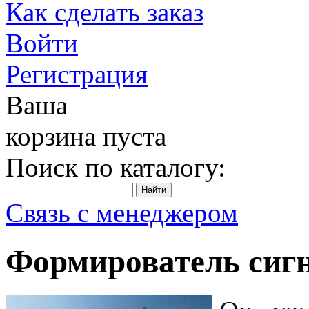
Как сделать заказ
Войти
Регистрация
Ваша
корзина пуста
Поиск по каталогу:
Связь с менеджером
Формирователь сиг