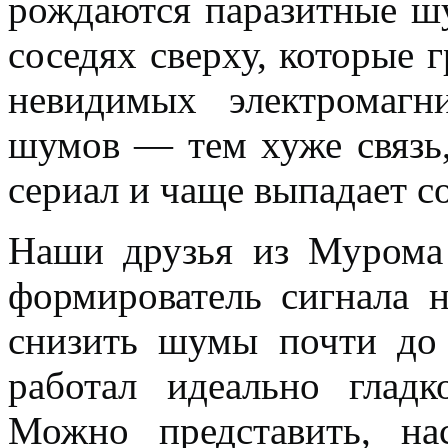
рождаются паразитные шу
соседях сверху, которые 
невидимых электромаг
шумов — тем хуже связь
сериал и чаще выпадает с
Наши друзья из Мурома 
формирователь сигнала н
снизить шумы почти до 
работал идеально гладк
Можно представить, на