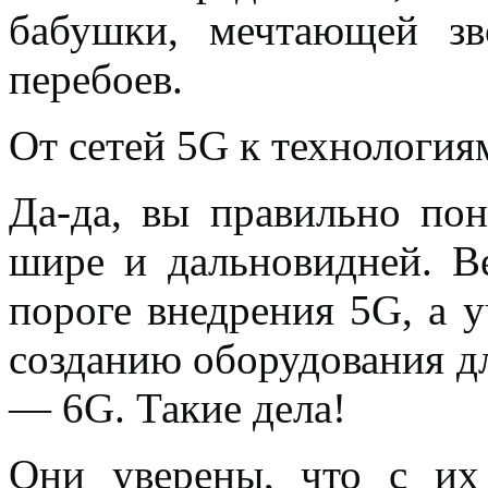
бабушки, мечтающей зв
перебоев.
От сетей 5G к технология
Да-да, вы правильно по
шире и дальновидней. В
пороге внедрения 5G, а у
созданию оборудования д
— 6G. Такие дела!
Они уверены, что с их