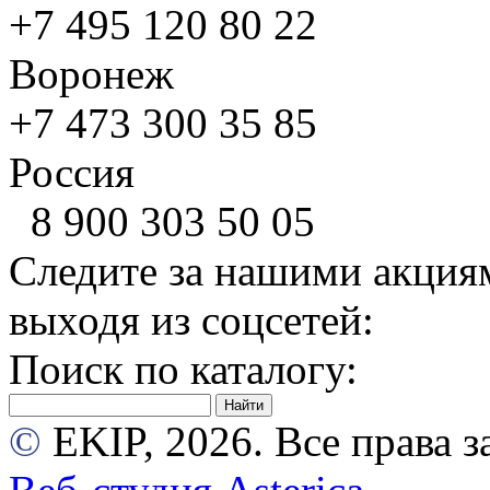
+7 495
120 80 22
Воронеж
+7 473
300 35 85
Россия
8 900
303 50 05
Следите за нашими акция
выходя из соцсетей:
Поиск по каталогу:
©
EKIP, 2026. Все права