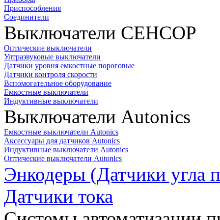
Приспособления
Соединители
Выключатели СЕНСОР
Оптические выключатели
Ултразвуковые выключатели
Датчики уровня емкостные пороговые
Датчики контроля скорости
Вспомогательное оборудование
Емкостные выключатели
Индуктивные выключатели
Выключатели Autonics
Емкостные выключатели Autonics
Аксессуары для датчиков Autonics
Индуктивные выключатели Autonics
Оптические выключатели Autonics
Энкодеры (Датчики угла п
Датчики тока
Системы автоматизации п