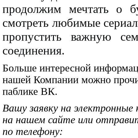
продолжим мечтать о б
смотреть любимые сериалы
пропустить важную сем
соединения.
Больше интересной информаци
нашей Компании можно прочит
паблике ВК.
Вашу заявку на электронны
на нашем сайте или отправит
по телефону: