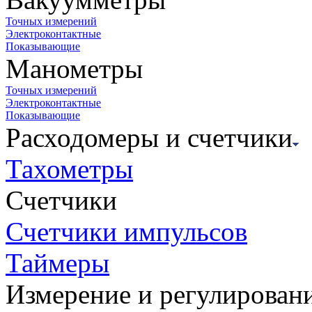
Точных измерений
Электроконтактные
Показывающие
Манометры
Точных измерений
Электроконтактные
Показывающие
Расходомеры и счетчики
Тахометры
Счетчики
Счетчики импульсов
Таймеры
Измерение и регулирован