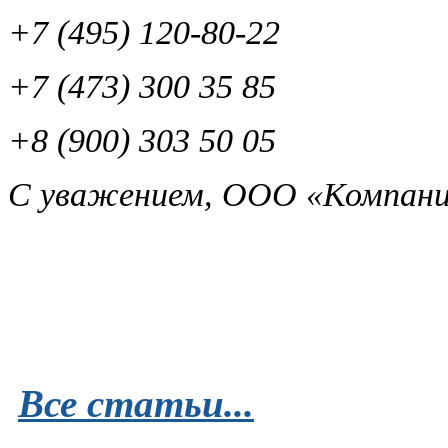
+7 (495) 120-80-22
+7 (473) 300 35 85
+8 (900) 303 50 05
С уважением, ООО «Компани
Все статьи...