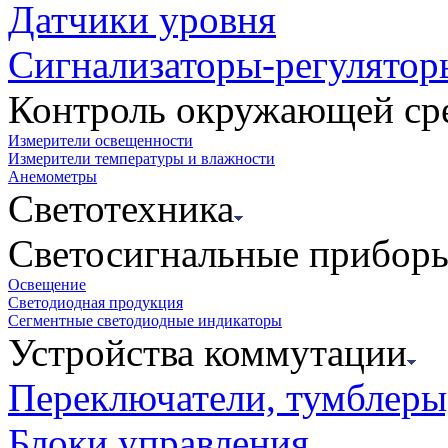
Датчики уровня
Сигнализаторы-регулятор
Контроль окружающей ср
Измерители освещенности
Измерители температуры и влажности
Анемометры
Светотехника
Светосигнальные прибор
Освещение
Светодиодная продукция
Сегментные светодиодные индикаторы
Устройства коммутации
Переключатели, тумблеры
Блоки управления