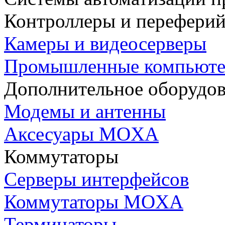
Контроллеры и переферий
Камеры и видеосерверы
Промышленные компьют
Дополнительное оборудо
Модемы и антенны
Аксесуары MOXA
Коммутаторы
Серверы интерфейсов
Коммутаторы MOXA
Терминаторы