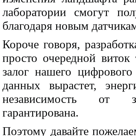
лаборатории смогут пол
благодаря новым датчикам
Короче говоря, разработ
просто очередной виток 
залог нашего цифрового
данных вырастет, энер
независимость от за
гарантирована.
Поэтому давайте пожелае