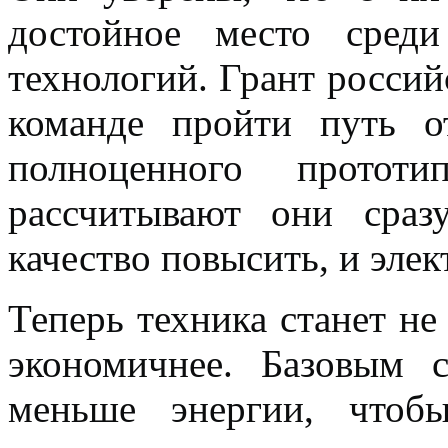
достойное место сред
технологий. Грант россий
команде пройти путь о
полноценного протот
рассчитывают они сраз
качество повысить, и эле
Т
еперь техника станет не
экономичнее. Базовым с
меньше энергии, чтобы