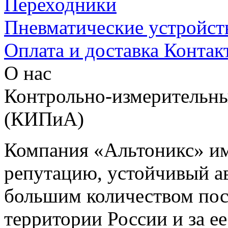
Переходники
Пневматические устройст
Оплата и доставка
Контак
О нас
Контрольно-измерительны
(КИПиА)
Компания «Альтоникс» и
репутацию, устойчивый ав
большим количеством пос
территории России и за ее