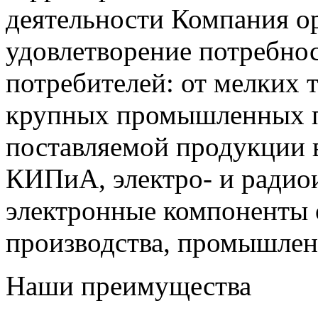
деятельности Компания о
удовлетворение потребно
потребителей: от мелких 
крупных промышленных п
поставляемой продукции 
КИПиА, электро- и радио
электронные компоненты 
производства, промышле
Наши преимущества