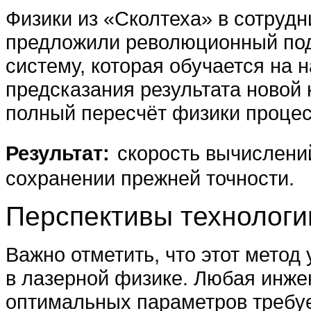
Физики из «Сколтеха» в сотрудн
предложили революционный под
систему, которая обучается на 
предсказания результата новой
полный пересчёт физики процес
Результат:
скорость вычислен
сохранении прежней точности.
Перспективы технологи
Важно отметить, что этот метод
в лазерной физике. Любая инжен
оптимальных параметров требу