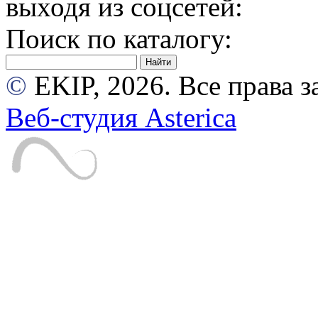
выходя из соцсетей:
Поиск по каталогу:
©
EKIP, 2026. Все права
Веб-студия Asterica