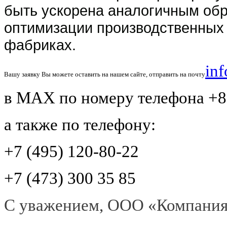
быть ускорена аналогичным обр
оптимизации производственных
фабриках.
in
Вашу заявку Вы можете оставить на нашем сайте, отправить на почту
в MAX по номеру телефона +8 
а также по телефону:
+7 (495) 120-80-22
+7 (473) 300 35 85
С уважением, ООО «Компания