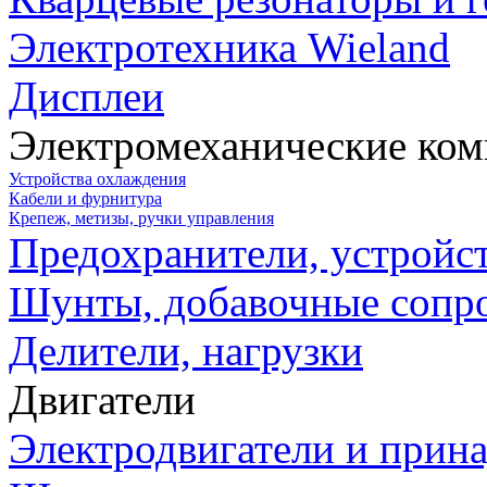
Электротехника Wieland
Дисплеи
Электромеханические ко
Устройства охлаждения
Кабели и фурнитура
Крепеж, метизы, ручки управления
Предохранители, устройс
Шунты, добавочные сопр
Делители, нагрузки
Двигатели
Электродвигатели и прин