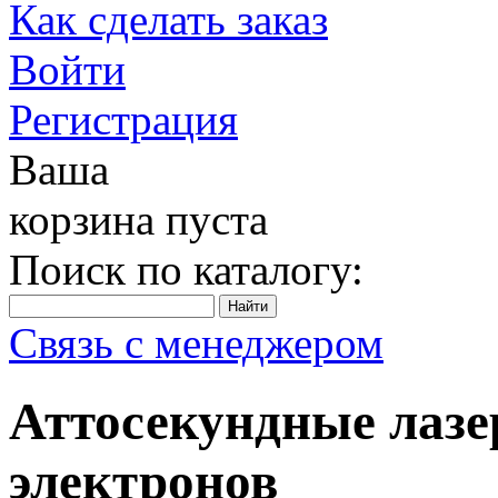
Как сделать заказ
Войти
Регистрация
Ваша
корзина пуста
Поиск по каталогу:
Связь с менеджером
Аттосекундные лазе
электронов