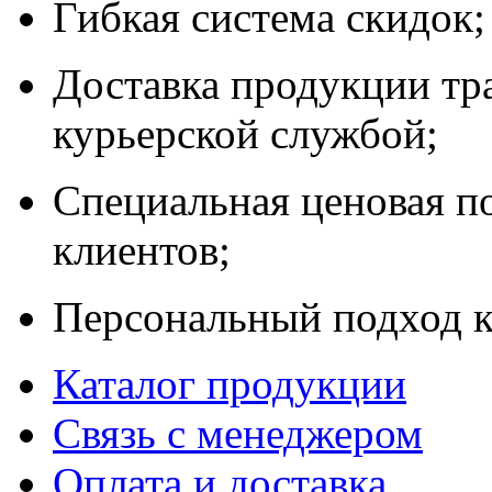
Гибкая система скидок;
Доставка продукции тр
курьерской службой;
Специальная ценовая п
клиентов;
Персональный подход к
Каталог продукции
Связь с менеджером
Оплата и доставка