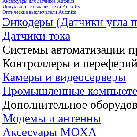
Аксессуары для датчиков Autonics
Индуктивные выключатели Autonics
Оптические выключатели Autonics
Энкодеры (Датчики угла п
Датчики тока
Системы автоматизации п
Контроллеры и переферий
Камеры и видеосерверы
Промышленные компьют
Дополнительное оборудо
Модемы и антенны
Аксесуары MOXA