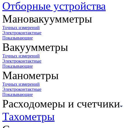
Отборные устройства
Мановакуумметры
Точных измерений
Электроконтактные
Показывающие
Вакуумметры
Точных измерений
Электроконтактные
Показывающие
Манометры
Точных измерений
Электроконтактные
Показывающие
Расходомеры и счетчики
Тахометры