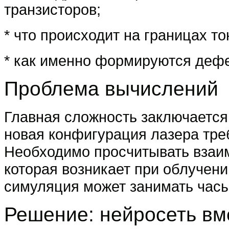
транзисторов;
* что происходит на границах то
* как именно формируются дефе
Проблема вычислений
Главная сложность заключается
новая конфигурация лазера тре
Необходимо просчитывать взаим
которая возникает при облучен
симуляция может занимать час
Решение: нейросеть вм