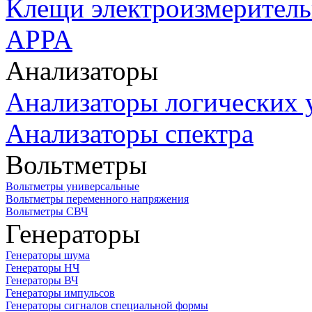
Клещи электроизмеритель
APPA
Анализаторы
Анализаторы логических 
Анализаторы спектра
Вольтметры
Вольтметры универсальные
Вольтметры переменного напряжения
Вольтметры СВЧ
Генераторы
Генераторы шума
Генераторы НЧ
Генераторы ВЧ
Генераторы импульсов
Генераторы сигналов специальной формы