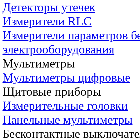
Детекторы утечек
Измерители RLC
Измерители параметров б
электрооборудования
Мультиметры
Мультиметры цифровые
Щитовые приборы
Измерительные головки
Панельные мультиметры
Бесконтактные выключате