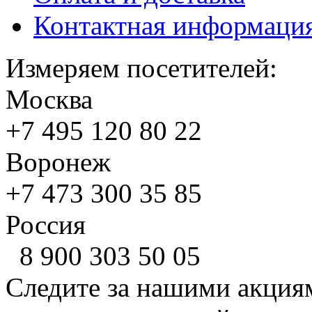
Контактная информаци
Измеряем посетителей:
Москва
+7 495
120 80 22
Воронеж
+7 473
300 35 85
Россия
8 900
303 50 05
Следите за нашими акция