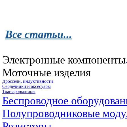
Все статьи...
Электронные компоненты
Моточные изделия
Дроссели, индуктивности
Сердечники и аксесуары
Трансформаторы
Беспроводное оборудован
Полупроводниковые моду
Резисторы