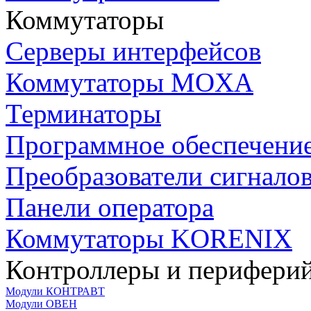
Коммутаторы
Серверы интерфейсов
Коммутаторы MOXA
Терминаторы
Программное обеспечени
Преобразователи сигнало
Панели оператора
Коммутаторы KORENIX
Контроллеры и периферий
Модули КОНТРАВТ
Модули ОВЕН