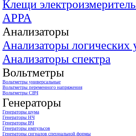
Клещи электроизмеритель
APPA
Анализаторы
Анализаторы логических 
Анализаторы спектра
Вольтметры
Вольтметры универсальные
Вольтметры переменного напряжения
Вольтметры СВЧ
Генераторы
Генераторы шума
Генераторы НЧ
Генераторы ВЧ
Генераторы импульсов
Генераторы сигналов специальной формы