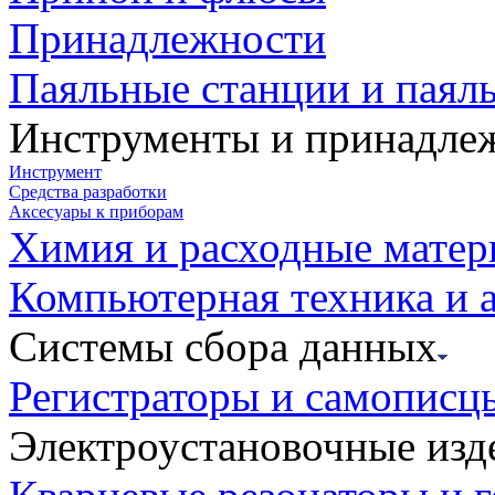
Принадлежности
Паяльные станции и паял
Инструменты и принадле
Инструмент
Средства разработки
Аксесуары к приборам
Химия и расходные мате
Компьютерная техника и 
Системы сбора данных
Регистраторы и самописц
Электроустановочные изд