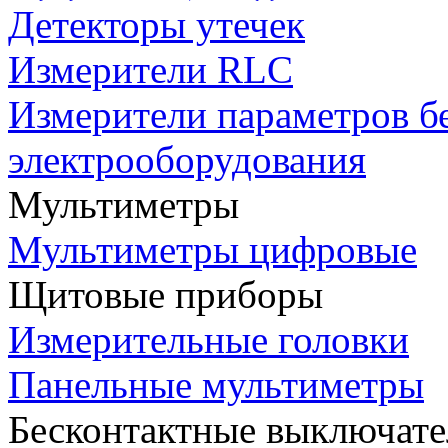
Детекторы утечек
Измерители RLC
Измерители параметров б
электрооборудования
Мультиметры
Мультиметры цифровые
Щитовые приборы
Измерительные головки
Панельные мультиметры
Бесконтактные выключате