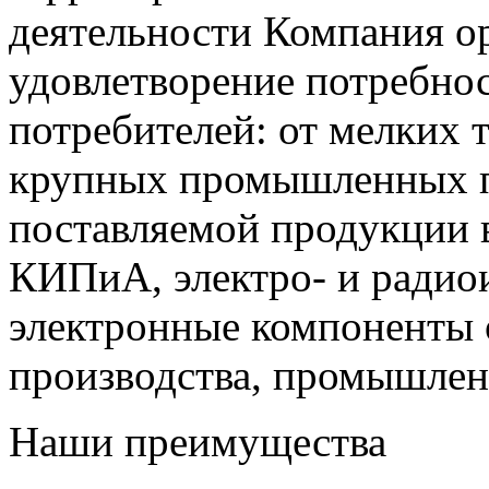
деятельности Компания о
удовлетворение потребно
потребителей: от мелких 
крупных промышленных п
поставляемой продукции 
КИПиА, электро- и радио
электронные компоненты 
производства, промышле
Наши преимущества