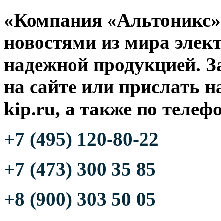
«Компания «Альтоникс» 
новостями из мира элек
надежной продукцией. З
на сайте или прислать н
kip.ru, а также по телеф
+7 (495) 120-80-22
+7 (473) 300 35 85
+8 (900) 303 50 05