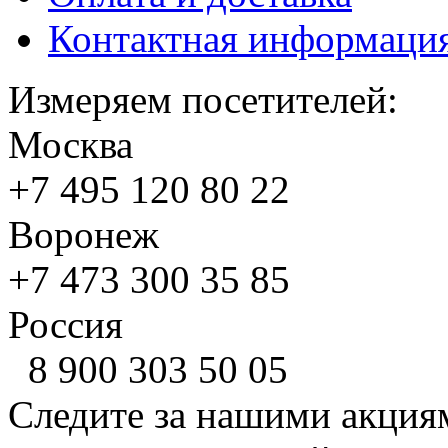
Контактная информаци
Измеряем посетителей:
Москва
+7 495
120 80 22
Воронеж
+7 473
300 35 85
Россия
8 900
303 50 05
Следите за нашими акция