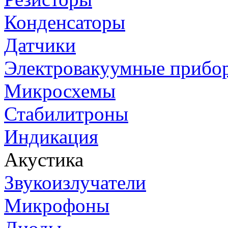
Конденсаторы
Датчики
Электровакуумные прибо
Микросхемы
Стабилитроны
Индикация
Акустика
Звукоизлучатели
Микрофоны