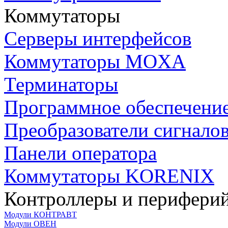
Коммутаторы
Серверы интерфейсов
Коммутаторы MOXA
Терминаторы
Программное обеспечени
Преобразователи сигнало
Панели оператора
Коммутаторы KORENIX
Контроллеры и периферий
Модули КОНТРАВТ
Модули ОВЕН