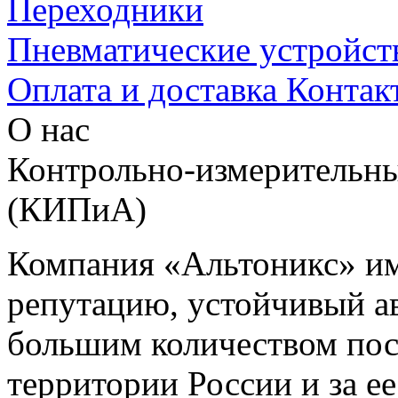
Переходники
Пневматические устройст
Оплата и доставка
Контак
О нас
Контрольно-измерительны
(КИПиА)
Компания «Альтоникс» и
репутацию, устойчивый ав
большим количеством пос
территории России и за ее