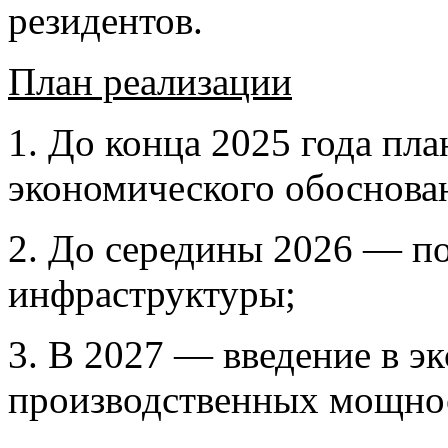
резидентов.
План реализации
1. До конца 2025 года пла
экономического обоснова
2. До середины 2026 — п
инфраструктуры;
3. В 2027 — введение в э
производственных мощно