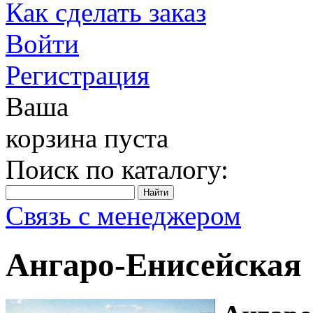
Как сделать заказ
Войти
Регистрация
Ваша
корзина пуста
Поиск по каталогу:
Связь с менеджером
Ангаро-Енисейская