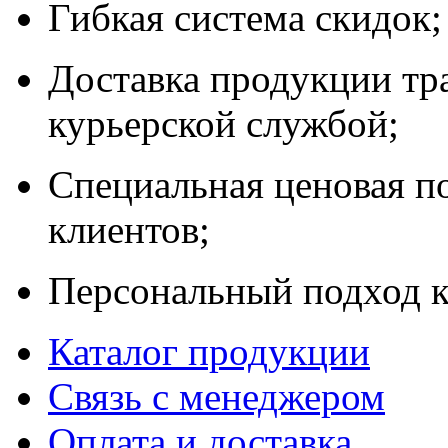
Гибкая система скидок;
Доставка продукции тр
курьерской службой;
Специальная ценовая п
клиентов;
Персональный подход к
Каталог продукции
Связь с менеджером
Оплата и доставка