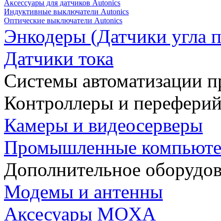
Аксессуары для датчиков Autonics
Индуктивные выключатели Autonics
Оптические выключатели Autonics
Энкодеры (Датчики угла п
Датчики тока
Системы автоматизации п
Контроллеры и переферий
Камеры и видеосерверы
Промышленные компьют
Дополнительное оборудо
Модемы и антенны
Аксесуары MOXA