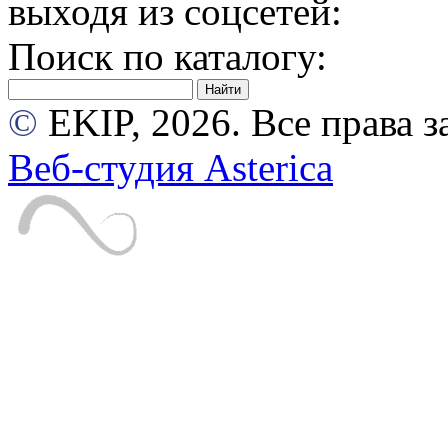
выходя из соцсетей:
Поиск по каталогу:
©
EKIP, 2026. Все права
Веб-студия Asterica