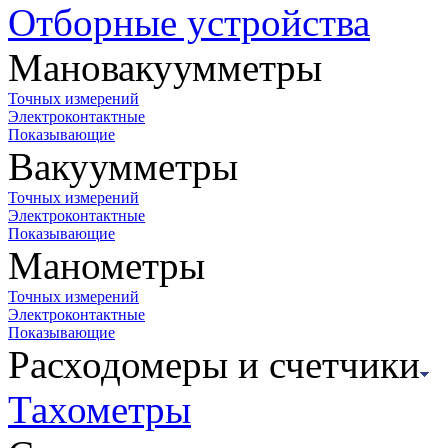
Отборные устройства
Мановакуумметры
Точных измерений
Электроконтактные
Показывающие
Вакуумметры
Точных измерений
Электроконтактные
Показывающие
Манометры
Точных измерений
Электроконтактные
Показывающие
Расходомеры и счетчики
Тахометры