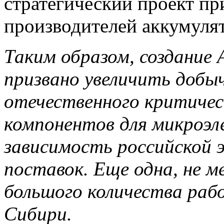
стратегический проект п
производителей аккумуля
Таким образом, создание 
призвано увеличить добы
отечественного критичес
компонентов для микроэл
зависимость
российской 
поставок. Еще одна, не м
большого количества раб
Сибири.