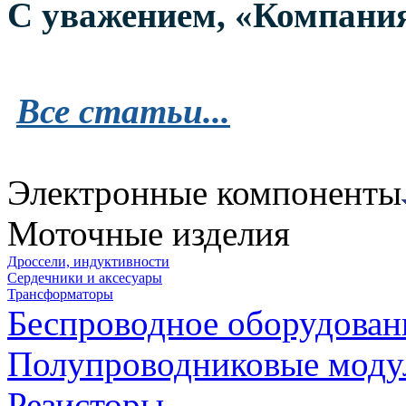
С уважением, «Компани
Все статьи...
Электронные компоненты
Моточные изделия
Дроссели, индуктивности
Сердечники и аксесуары
Трансформаторы
Беспроводное оборудован
Полупроводниковые моду
Резисторы