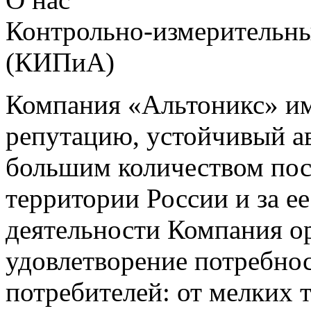
Контрольно-измерительны
(КИПиА)
Компания «Альтоникс» и
репутацию, устойчивый ав
большим количеством пос
территории России и за ее
деятельности Компания о
удовлетворение потребно
потребителей: от мелких 