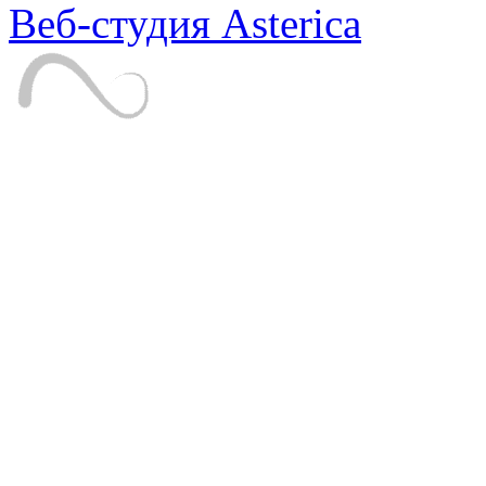
Веб-студия Asterica