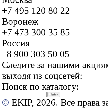
+7 495
120 80 22
Воронеж
+7 473
300 35 85
Россия
8 900
303 50 05
Следите за нашими акция
выходя из соцсетей:
Поиск по каталогу:
©
EKIP, 2026. Все права