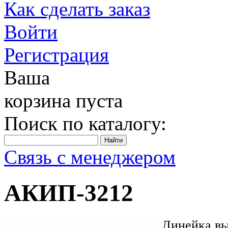
Как сделать заказ
Войти
Регистрация
Ваша
корзина пуста
Поиск по каталогу:
Связь с менеджером
АКИП-3212
Линейка вы