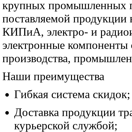
крупных промышленных п
поставляемой продукции 
КИПиА, электро- и радио
электронные компоненты 
производства, промышле
Наши преимущества
Гибкая система скидок;
Доставка продукции тр
курьерской службой;