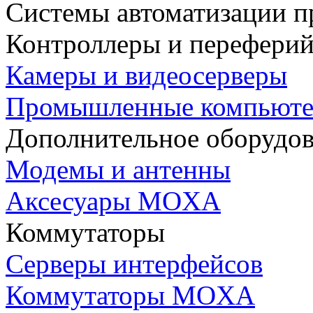
Системы автоматизации п
Контроллеры и переферий
Камеры и видеосерверы
Промышленные компьют
Дополнительное оборудо
Модемы и антенны
Аксесуары MOXA
Коммутаторы
Серверы интерфейсов
Коммутаторы MOXA