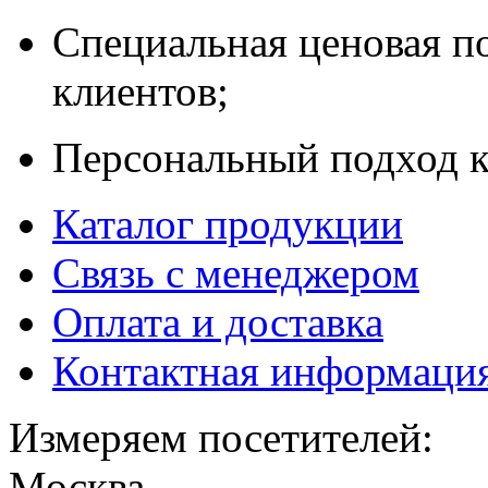
Специальная ценовая п
клиентов;
Персональный подход к
Каталог продукции
Связь с менеджером
Оплата и доставка
Контактная информаци
Измеряем посетителей:
Москва