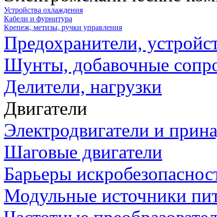
Устройства охлаждения
Кабели и фурнитура
Крепеж, метизы, ручки управления
Предохранители, устройс
Шунты, добавочные сопр
Делители, нагрузки
Двигатели
Электродвигатели и прин
Шаговые двигатели
Барьеры искробезопаснос
Модульные источники пи