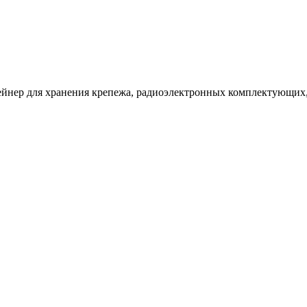
йнер для хранения крепежа, радиоэлектронных комплектующих,.